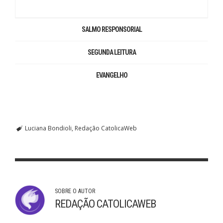
SALMO RESPONSORIAL
SEGUNDA LEITURA
EVANGELHO
Luciana Bondioli
Redação CatolicaWeb
SOBRE O AUTOR
REDAÇÃO CATOLICAWEB