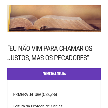
“EU NÃO VIM PARA CHAMAR OS
JUSTOS, MAS OS PECADORES”
PRIMEIRA LEITURA
PRIMEIRA LEITURA (OS 6,3-6)
Leitura da Profecia de Oséias: