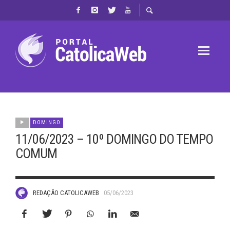
DOMINGO
11/06/2023 – 10º DOMINGO DO TEMPO
COMUM
REDAÇÃO CATOLICAWEB
05/06/2023