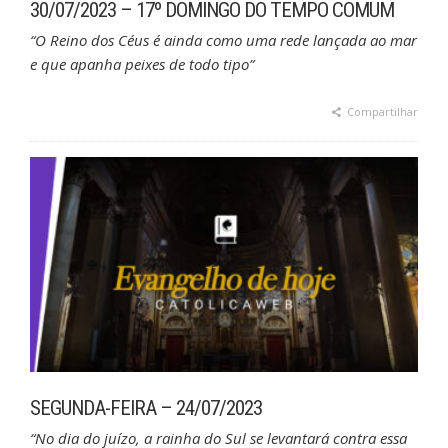
30/07/2023 – 17º DOMINGO DO TEMPO COMUM
“O Reino dos Céus é ainda como uma rede lançada ao mar
e que apanha peixes de todo tipo”
Compartilhar
SEGUNDA-FEIRA – 24/07/2023
“No dia do juízo, a rainha do Sul se levantará contra essa