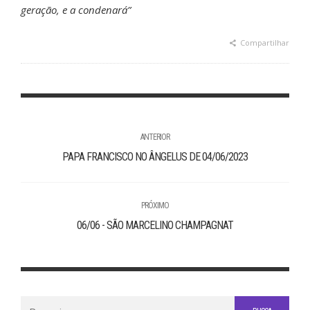
geração, e a condenará”
Compartilhar
ANTERIOR
PAPA FRANCISCO NO ÂNGELUS DE 04/06/2023
PRÓXIMO
06/06 - SÃO MARCELINO CHAMPAGNAT
Buscar