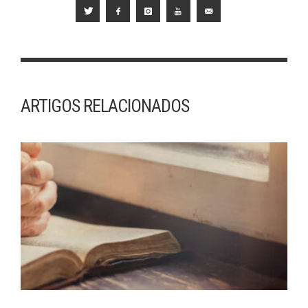
ARTIGOS RELACIONADOS