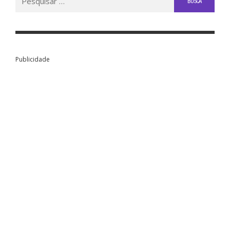
por:
Publicidade