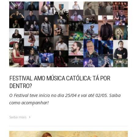
FESTIVAL AMO MÚSICA CATÓLICA: TÁ POR
DENTRO?
O Festival teve início no dia 25/04 e vai até 02/05. Saiba
como acompanhar!
Saiba mais