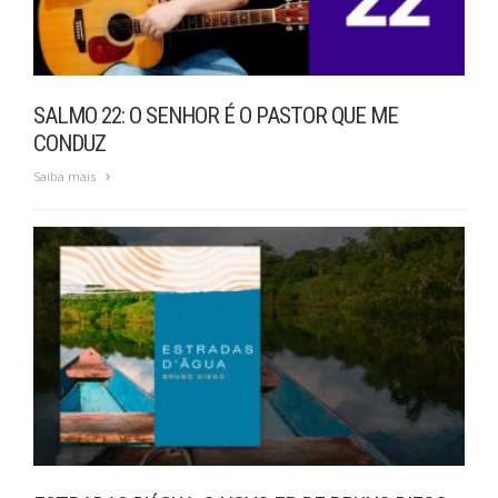
SALMO 22: O SENHOR É O PASTOR QUE ME
CONDUZ
Saiba mais