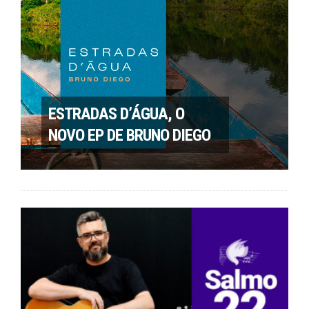
ESTRADAS D’ÁGUA, O
NOVO EP DE BRUNO DIEGO