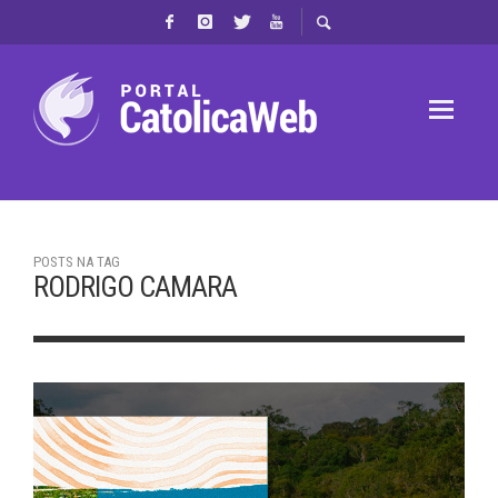
POSTS NA TAG
RODRIGO CAMARA