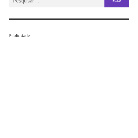
por:
Publicidade