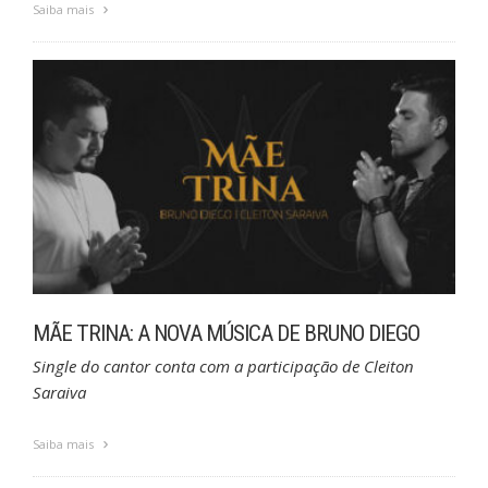
Saiba mais
MÃE TRINA: A NOVA MÚSICA DE BRUNO DIEGO
Single do cantor conta com a participação de Cleiton
Saraiva
Saiba mais