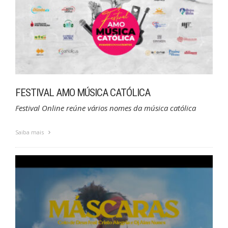
FESTIVAL AMO MÚSICA CATÓLICA
Festival Online reúne vários nomes da música católica
Saiba mais