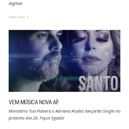
digitais
Saiba mais
VEM MÚSICA NOVA AÍ!
Ministério Tua Palavra e Adriana Arydes lançarão Single no
próximo dia 20. Fique ligado!