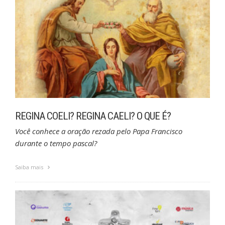
REGINA COELI? REGINA CAELI? O QUE É?
Você conhece a oração rezada pelo Papa Francisco
durante o tempo pascal?
Saiba mais