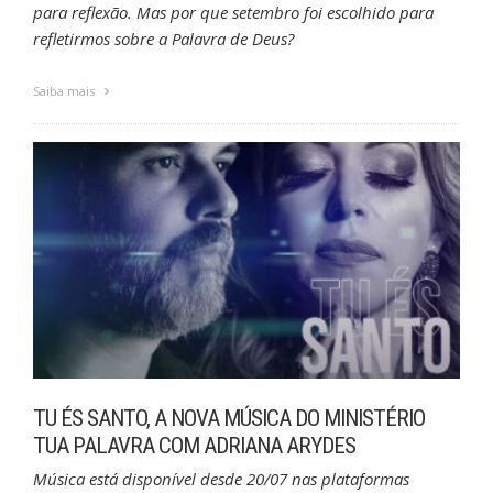
para reflexão. Mas por que setembro foi escolhido para
refletirmos sobre a Palavra de Deus?
Saiba mais
TU ÉS SANTO, A NOVA MÚSICA DO MINISTÉRIO
TUA PALAVRA COM ADRIANA ARYDES
Música está disponível desde 20/07 nas plataformas