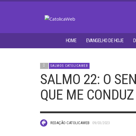
HOME
EVANGELHO DE HOJE
D
SALMOS CATOLICAWEB
SALMO 22: O SE
QUE ME CONDUZ
REDAÇÃO CATOLICAWEB
09/03/2023