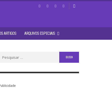
S ARTIGOS
ARQUIVOS ESPECIAIS
Buscar
por:
Publicidade