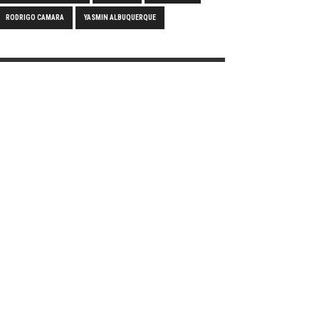
RODRIGO CAMARA
YASMIN ALBUQUERQUE