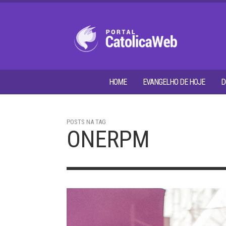
HOME
EVANGELHO DE HOJE
D
POSTS NA TAG
ONERPM