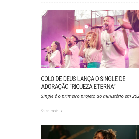
COLO DE DEUS LANÇA O SINGLE DE
ADORAÇÃO “RIQUEZA ETERNA”
Single é o primeiro projeto do ministério em 20
Saiba mais