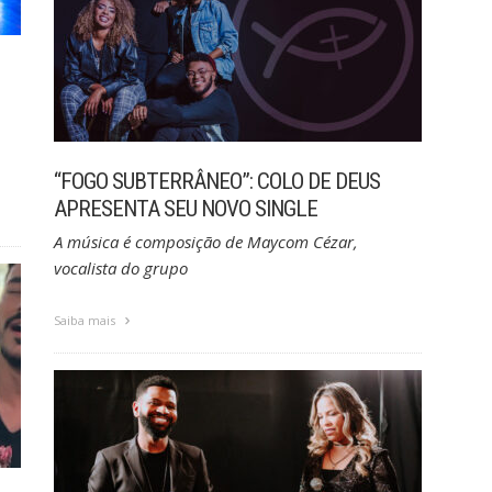
“FOGO SUBTERRÂNEO”: COLO DE DEUS
APRESENTA SEU NOVO SINGLE
A música é composição de Maycom Cézar,
vocalista do grupo
Saiba mais