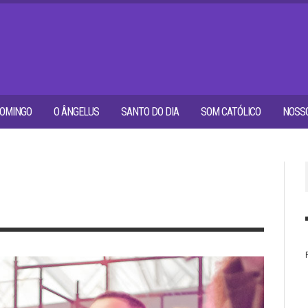
OMINGO
O ÂNGELUS
SANTO DO DIA
SOM CATÓLICO
NOSSO