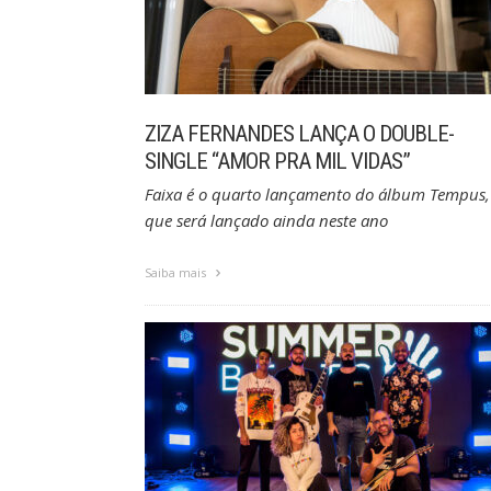
ZIZA FERNANDES LANÇA O DOUBLE-
SINGLE “AMOR PRA MIL VIDAS”
Faixa é o quarto lançamento do álbum Tempus,
que será lançado ainda neste ano
Saiba mais