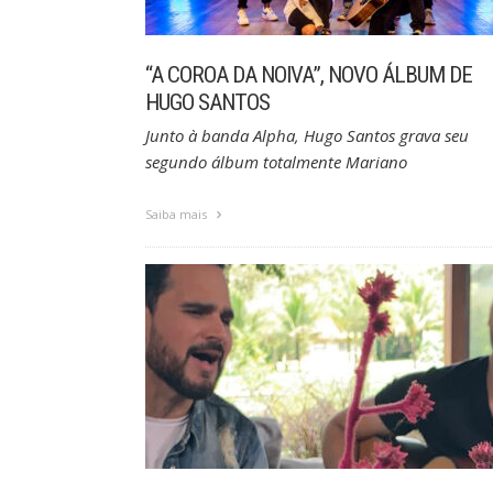
“A COROA DA NOIVA”, NOVO ÁLBUM DE
HUGO SANTOS
Junto à banda Alpha, Hugo Santos grava seu
segundo álbum totalmente Mariano
Saiba mais