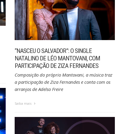
“NASCEU O SALVADOR”: O SINGLE
NATALINO DE LÉO MANTOVANI, COM
PARTICIPAÇÃO DE ZIZA FERNANDES
Composição do próprio Mantovani, a música traz
a participação de Ziza Fernandes e conta com os
arranjos de Adelso Freire
Saiba mais