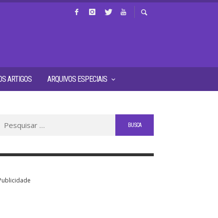
S ARTIGOS
ARQUIVOS ESPECIAIS
Buscar
por:
Publicidade