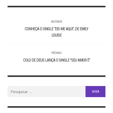
ANTERIOR
CONHEÇA O SINGLE “EIS-ME AQUI”, DE EMILY
LOUISE
PRÓXIMO
COLO DE DEUS LANÇA O SINGLE "SEU AMOR É"
Buscar
por: