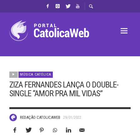
MÚSICA CATÓLICA
ZIZA FERNANDES LANÇA O DOUBLE-
SINGLE “AMOR PRA MIL VIDAS”
REDAÇÃO CATOLICAWEB
29/01/2022