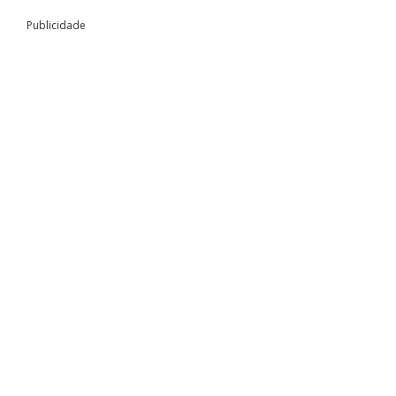
Publicidade