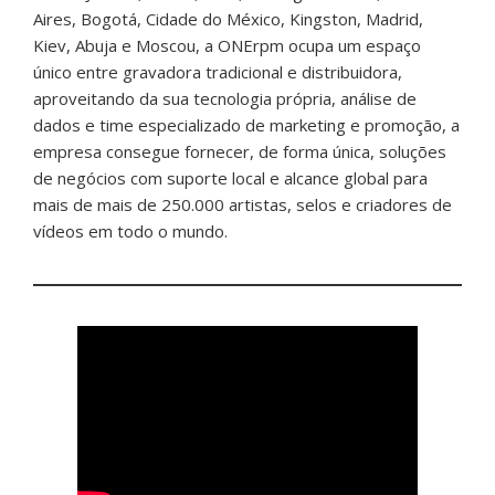
Aires, Bogotá, Cidade do México, Kingston, Madrid,
Kiev, Abuja e Moscou, a ONErpm ocupa um espaço
único entre gravadora tradicional e distribuidora,
aproveitando da sua tecnologia própria, análise de
dados e time especializado de marketing e promoção, a
empresa consegue fornecer, de forma única, soluções
de negócios com suporte local e alcance global para
mais de mais de 250.000 artistas, selos e criadores de
vídeos em todo o mundo.