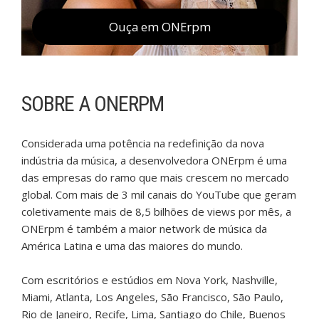
Ouça em ONErpm
SOBRE A ONERPM
Considerada uma potência na redefinição da nova
indústria da música, a desenvolvedora ONErpm é uma
das empresas do ramo que mais crescem no mercado
global. Com mais de 3 mil canais do YouTube que geram
coletivamente mais de 8,5 bilhões de views por mês, a
ONErpm é também a maior network de música da
América Latina e uma das maiores do mundo.
Com escritórios e estúdios em Nova York, Nashville,
Miami, Atlanta, Los Angeles, São Francisco, São Paulo,
Rio de Janeiro, Recife, Lima, Santiago do Chile, Buenos