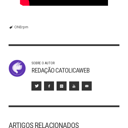
ONErpm
SOBRE O AUTOR
REDAÇÃO CATOLICAWEB
ARTIGOS RELACIONADOS