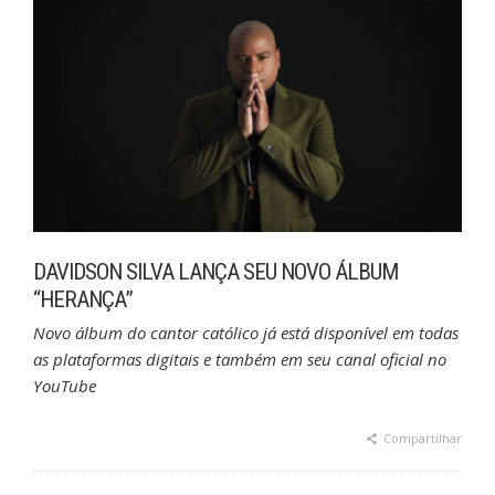
DAVIDSON SILVA LANÇA SEU NOVO ÁLBUM
“HERANÇA”
Novo álbum do cantor católico já está disponível em todas
as plataformas digitais e também em seu canal oficial no
YouTube
Compartilhar