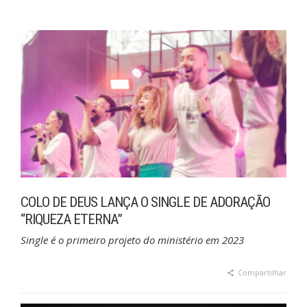
COLO DE DEUS LANÇA O SINGLE DE ADORAÇÃO
“RIQUEZA ETERNA”
Single é o primeiro projeto do ministério em 2023
Compartilhar