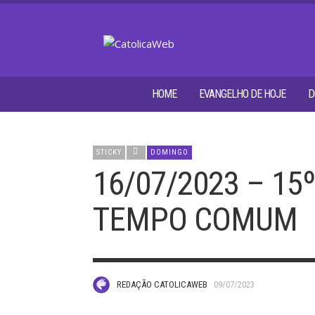
HOME
EVANGELHO DE HOJE
D
STICKY
DOMINGO
16/07/2023 – 1
TEMPO COMUM
REDAÇÃO CATOLICAWEB
09/07/2023