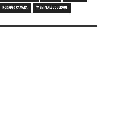
RODRIGO CAMARA
YASMIN ALBUQUERQUE