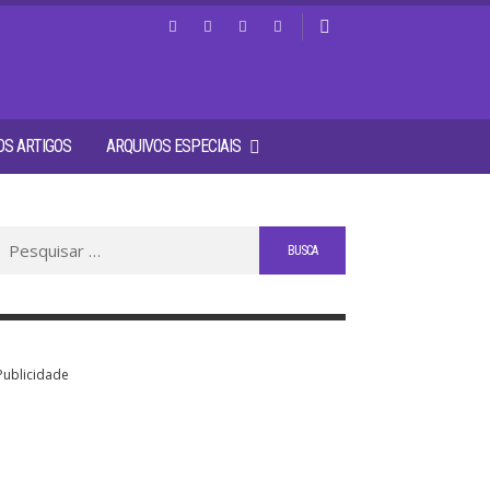
S ARTIGOS
ARQUIVOS ESPECIAIS
Buscar
por:
Publicidade