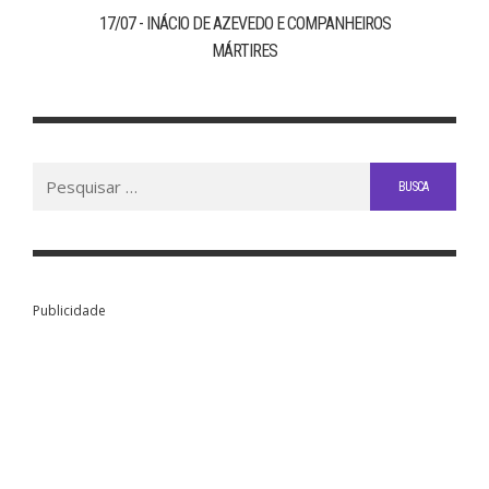
17/07 - INÁCIO DE AZEVEDO E COMPANHEIROS
MÁRTIRES
Buscar
por:
Publicidade