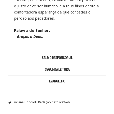
o justo deve ser humano; e a teus filhos deste a
confortadora esperança de que concedes o
perdão aos pecadores.
Palavra do Senhor.
– Graças a Deus.
SALMO RESPONSORIAL
SEGUNDA LEITURA
EVANGELHO
Luciana Bondioli
Redação CatolicaWeb