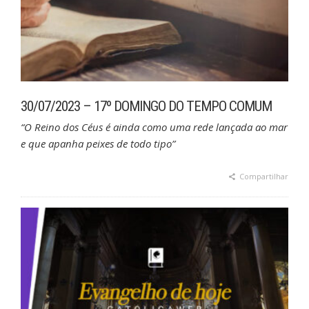
30/07/2023 – 17º DOMINGO DO TEMPO COMUM
“O Reino dos Céus é ainda como uma rede lançada ao mar
e que apanha peixes de todo tipo”
Compartilhar