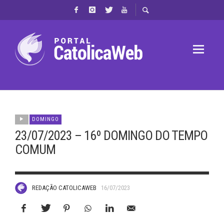
DOMINGO
23/07/2023 – 16º DOMINGO DO TEMPO
COMUM
REDAÇÃO CATOLICAWEB
16/07/2023