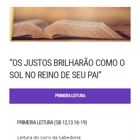
“OS JUSTOS BRILHARÃO COMO O
SOL NO REINO DE SEU PAI”
PRIMEIRA LEITURA
PRIMEIRA LEITURA (SB 12,13.16-19)
Leitura do Livro da Sabedoria: