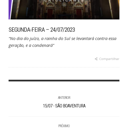
SEGUNDA-FEIRA – 24/07/2023
“No dia do juízo, a rainha do Sul se levantará contra essa
geração, e a condenará”
Compartilhar
ANTERIOR
15/07 - SÃO BOAVENTURA
PRÓXIMO