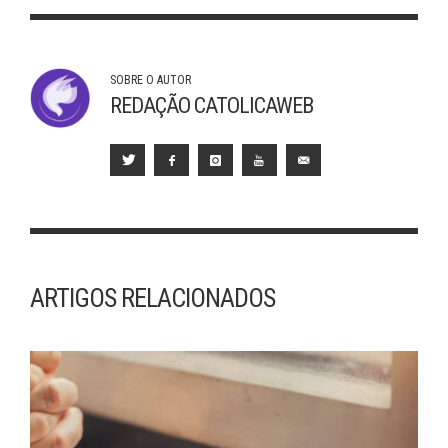
SOBRE O AUTOR
REDAÇÃO CATOLICAWEB
ARTIGOS RELACIONADOS