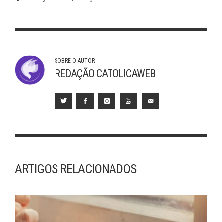
SOBRE O AUTOR
REDAÇÃO CATOLICAWEB
ARTIGOS RELACIONADOS