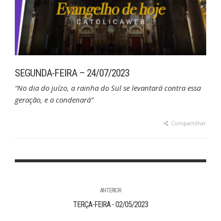
SEGUNDA-FEIRA – 24/07/2023
“No dia do juízo, a rainha do Sul se levantará contra essa
geração, e a condenará”
Compartilhar
ANTERIOR
TERÇA-FEIRA - 02/05/2023