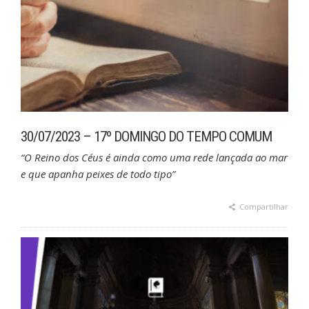
30/07/2023 – 17º DOMINGO DO TEMPO COMUM
“O Reino dos Céus é ainda como uma rede lançada ao mar
e que apanha peixes de todo tipo”
Compartilhar