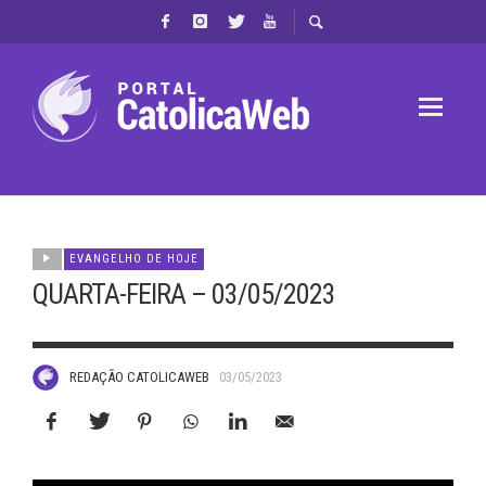
EVANGELHO DE HOJE
QUARTA-FEIRA – 03/05/2023
REDAÇÃO CATOLICAWEB
03/05/2023