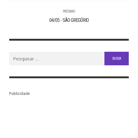
PRÓXIMO
04/05 - SÃO GREGÓRIO
Buscar
por:
Publicidade