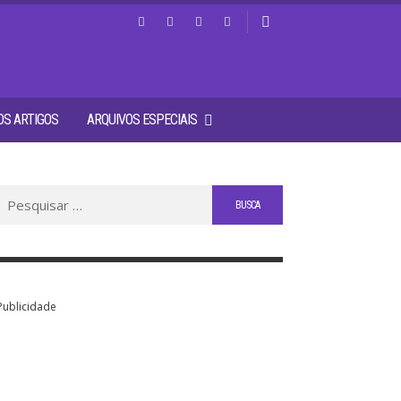
S ARTIGOS
ARQUIVOS ESPECIAIS
Buscar
por:
Publicidade