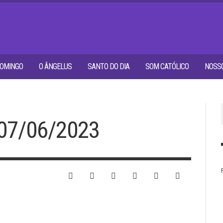
OMINGO
O ÂNGELUS
SANTO DO DIA
SOM CATÓLICO
NOSSO
07/06/2023