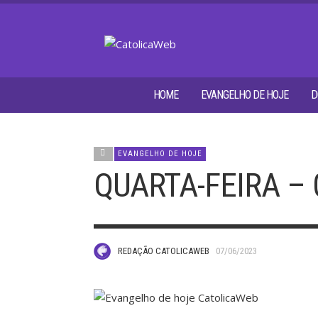
HOME
EVANGELHO DE HOJE
D
EVANGELHO DE HOJE
QUARTA-FEIRA – 
REDAÇÃO CATOLICAWEB
07/06/2023