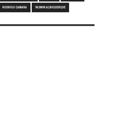
RODRIGO CAMARA
YASMIN ALBUQUERQUE