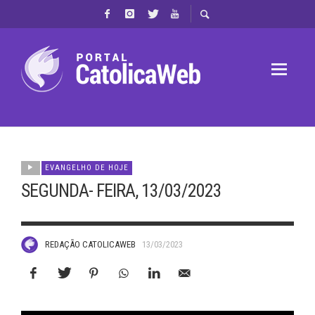
EVANGELHO DE HOJE
SEGUNDA- FEIRA, 13/03/2023
REDAÇÃO CATOLICAWEB
13/03/2023