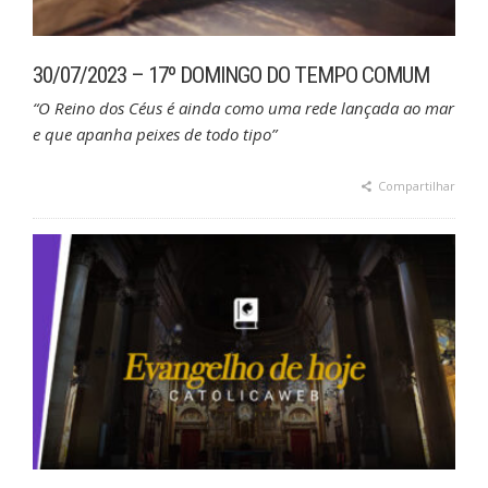
30/07/2023 – 17º DOMINGO DO TEMPO COMUM
“O Reino dos Céus é ainda como uma rede lançada ao mar
e que apanha peixes de todo tipo”
Compartilhar