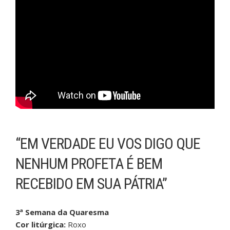
“EM VERDADE EU VOS DIGO QUE
NENHUM PROFETA É BEM
RECEBIDO EM SUA PÁTRIA”
3ª Semana da Quaresma
Cor litúrgica:
Roxo