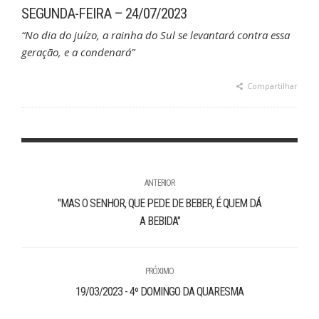
SEGUNDA-FEIRA – 24/07/2023
“No dia do juízo, a rainha do Sul se levantará contra essa
geração, e a condenará”
Compartilhar
ANTERIOR
"MAS O SENHOR, QUE PEDE DE BEBER, É QUEM DÁ
A BEBIDA"
PRÓXIMO
19/03/2023 - 4º DOMINGO DA QUARESMA