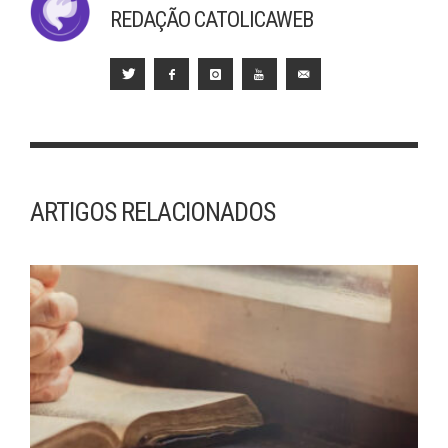
REDAÇÃO CATOLICAWEB
ARTIGOS RELACIONADOS