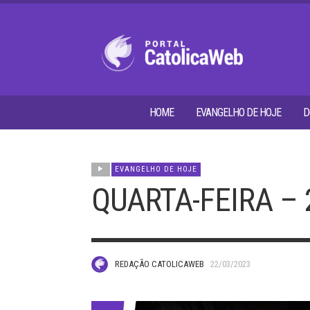
HOME
EVANGELHO DE HOJE
D
EVANGELHO DE HOJE
QUARTA-FEIRA – 
REDAÇÃO CATOLICAWEB
22/03/2023