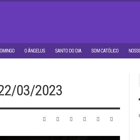
OMINGO
O ÂNGELUS
SANTO DO DIA
SOM CATÓLICO
NOSSO
22/03/2023