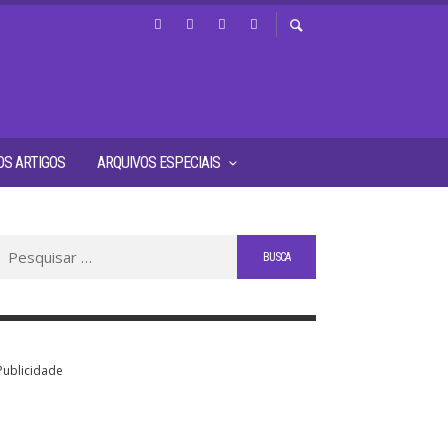
S ARTIGOS
ARQUIVOS ESPECIAIS
Buscar
por:
Publicidade