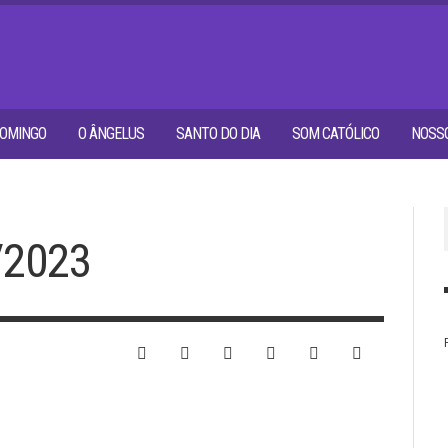
OMINGO
O ÂNGELUS
SANTO DO DIA
SOM CATÓLICO
NOSSO
/2023