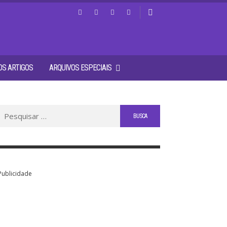
S ARTIGOS
ARQUIVOS ESPECIAIS
Buscar
por:
Publicidade