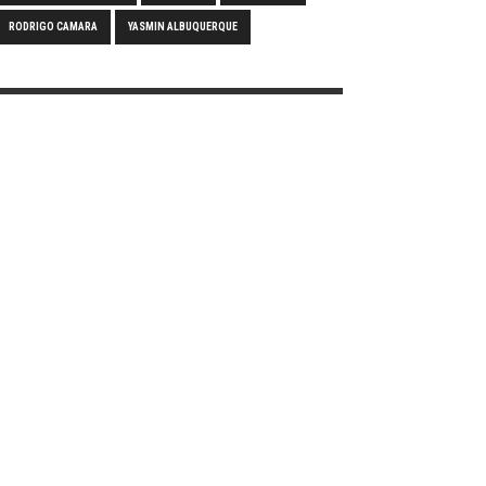
RODRIGO CAMARA
YASMIN ALBUQUERQUE