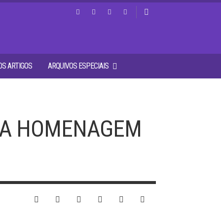
S ARTIGOS
ARQUIVOS ESPECIAIS
UMA HOMENAGEM