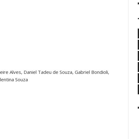
re Alves, Daniel Tadeu de Souza, Gabriel Bondioli,
lentina Souza