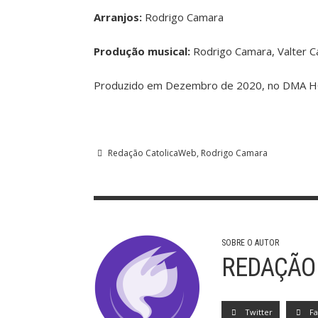
Arranjos:
Rodrigo Camara
Produção musical:
Rodrigo Camara, Valter C
Produzido em Dezembro de 2020, no DMA
Redação CatolicaWeb
Rodrigo Camara
SOBRE O AUTOR
REDAÇÃO
Twitter
F