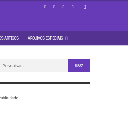
S ARTIGOS
ARQUIVOS ESPECIAIS
Buscar
por:
Publicidade