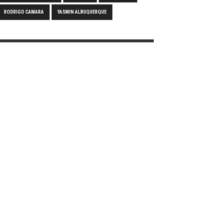
RODRIGO CAMARA
YASMIN ALBUQUERQUE