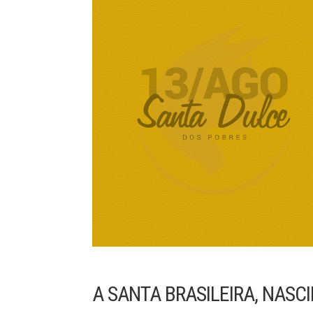
A SANTA BRASILEIRA, NASC