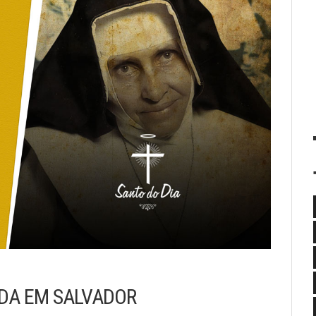
IDA EM SALVADOR