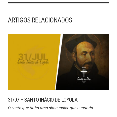
ARTIGOS RELACIONADOS
31/07 – SANTO INÁCIO DE LOYOLA
O santo que tinha uma alma maior que o mundo