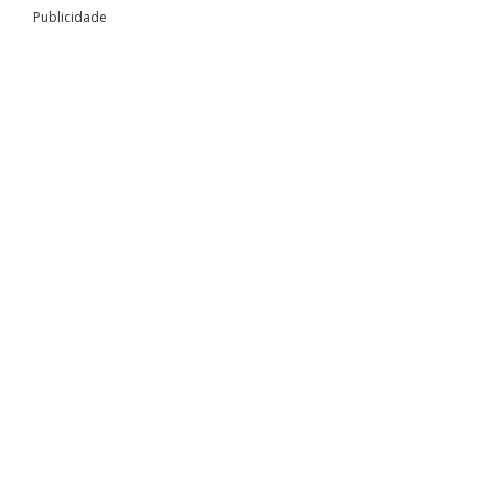
Publicidade