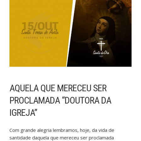
AQUELA QUE MERECEU SER
PROCLAMADA “DOUTORA DA
IGREJA”
Com grande alegria lembramos, hoje, da vida de
santidade daquela que mereceu ser proclamada