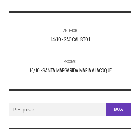
ANTERIOR
14/10 - SÃO CALISTO I
PRÓXIMO
16/10 - SANTA MARGARIDA MARIA ALACOQUE
Buscar
por: