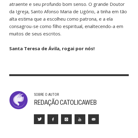
atraente e seu profundo bom senso. O grande Doutor
da Igreja, Santo Afonso Maria de Ligório, a tinha em tão
alta estima que a escolheu como patrona, e a ela
consagrou-se como filho espiritual, enaltecendo-a em
muitos de seus escritos.
Santa Teresa de Ávila, rogai por nós!
SOBRE O AUTOR
REDAÇÃO CATOLICAWEB