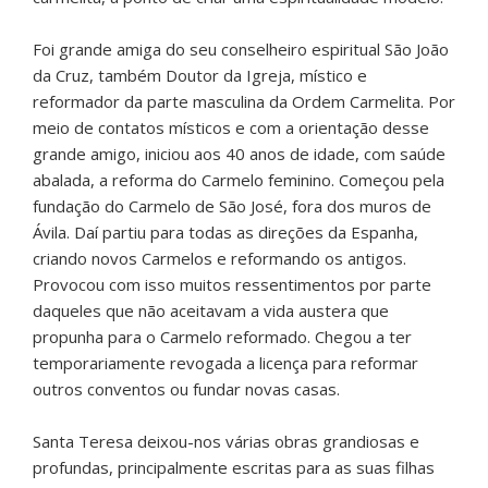
Foi grande amiga do seu conselheiro espiritual São João
da Cruz, também Doutor da Igreja, místico e
reformador da parte masculina da Ordem Carmelita. Por
meio de contatos místicos e com a orientação desse
grande amigo, iniciou aos 40 anos de idade, com saúde
abalada, a reforma do Carmelo feminino. Começou pela
fundação do Carmelo de São José, fora dos muros de
Ávila. Daí partiu para todas as direções da Espanha,
criando novos Carmelos e reformando os antigos.
Provocou com isso muitos ressentimentos por parte
daqueles que não aceitavam a vida austera que
propunha para o Carmelo reformado. Chegou a ter
temporariamente revogada a licença para reformar
outros conventos ou fundar novas casas.
Santa Teresa deixou-nos várias obras grandiosas e
profundas, principalmente escritas para as suas filhas