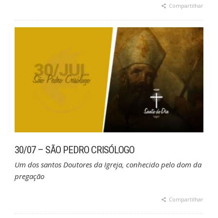
Compartilhar
30/07 – SÃO PEDRO CRISÓLOGO
Um dos santos Doutores da Igreja, conhecido pelo dom da
pregação
Compartilhar