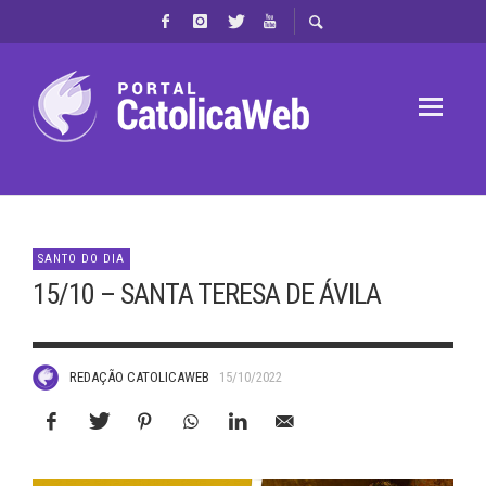
SANTO DO DIA
15/10 – SANTA TERESA DE ÁVILA
REDAÇÃO CATOLICAWEB
15/10/2022