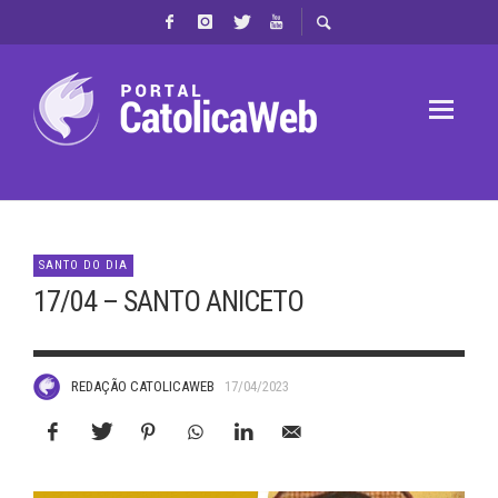
SANTO DO DIA
17/04 – SANTO ANICETO
REDAÇÃO CATOLICAWEB
17/04/2023