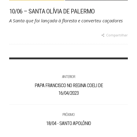
10/06 – SANTA OLÍVIA DE PALERMO
A Santa que foi lançada à floresta e converteu caçadores
Compartilhar
ANTERIOR
PAPA FRANCISCO NO REGINA COELI DE
16/04/2023
PRÓXIMO
18/04 - SANTO APOLÔNIO