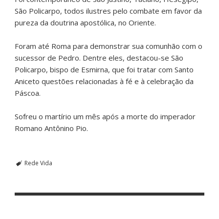
São Policarpo, todos ilustres pelo combate em favor da
pureza da doutrina apostólica, no Oriente.
Foram até Roma para demonstrar sua comunhão com o
sucessor de Pedro. Dentre eles, destacou-se São
Policarpo, bispo de Esmirna, que foi tratar com Santo
Aniceto questões relacionadas à fé e à celebração da
Páscoa.
Sofreu o martírio um mês após a morte do imperador
Romano Antônino Pio.
Rede Vida