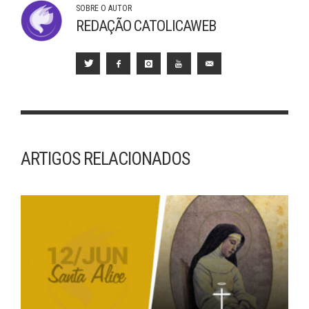
SOBRE O AUTOR
REDAÇÃO CATOLICAWEB
ARTIGOS RELACIONADOS