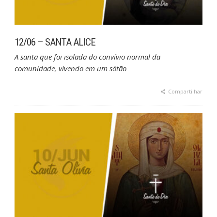
12/06 – SANTA ALICE
A santa que foi isolada do convívio normal da
comunidade, vivendo em um sótão
Compartilhar