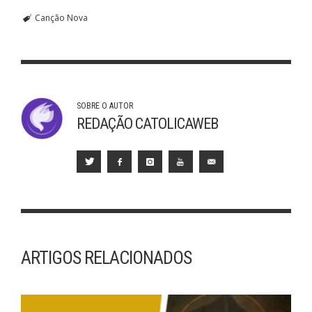
Canção Nova
SOBRE O AUTOR
REDAÇÃO CATOLICAWEB
ARTIGOS RELACIONADOS