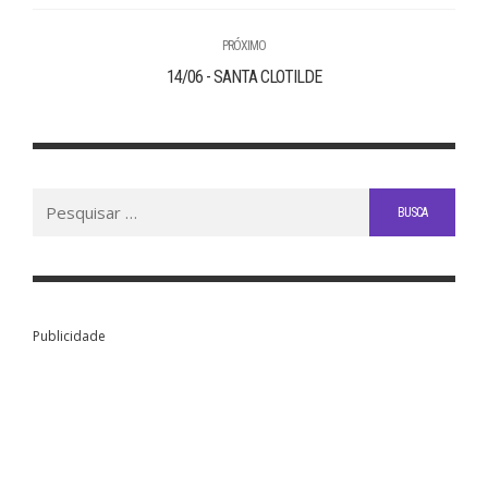
PRÓXIMO
14/06 - SANTA CLOTILDE
Buscar
por:
Publicidade