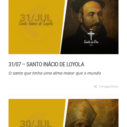
31/07 – SANTO INÁCIO DE LOYOLA
O santo que tinha uma alma maior que o mundo
Compartilhar