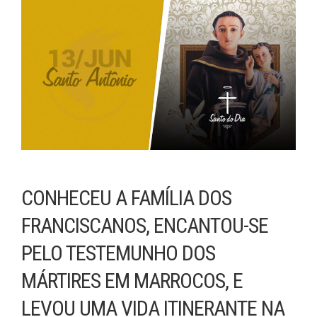
CONHECEU A FAMÍLIA DOS
FRANCISCANOS, ENCANTOU-SE
PELO TESTEMUNHO DOS
MÁRTIRES EM MARROCOS, E
LEVOU UMA VIDA ITINERANTE NA