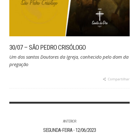
30/07 – SÃO PEDRO CRISÓLOGO
Um dos santos Doutores da Igreja, conhecido pelo dom da
pregação
Compartilhar
ANTERIOR
SEGUNDA-FEIRA - 12/06/2023