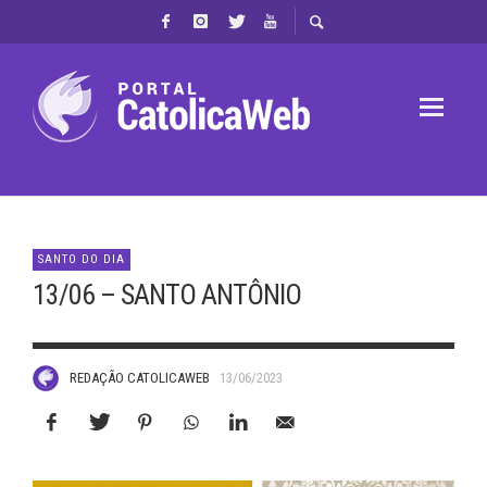
SANTO DO DIA
13/06 – SANTO ANTÔNIO
REDAÇÃO CATOLICAWEB
13/06/2023