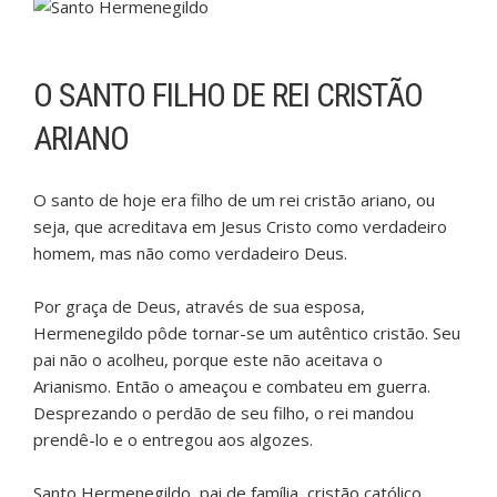
O SANTO FILHO DE REI CRISTÃO
ARIANO
O santo de hoje era filho de um rei cristão ariano, ou
seja, que acreditava em Jesus Cristo como verdadeiro
homem, mas não como verdadeiro Deus.
Por graça de Deus, através de sua esposa,
Hermenegildo pôde tornar-se um autêntico cristão. Seu
pai não o acolheu, porque este não aceitava o
Arianismo. Então o ameaçou e combateu em guerra.
Desprezando o perdão de seu filho, o rei mandou
prendê-lo e o entregou aos algozes.
Santo Hermenegildo, pai de família, cristão católico,