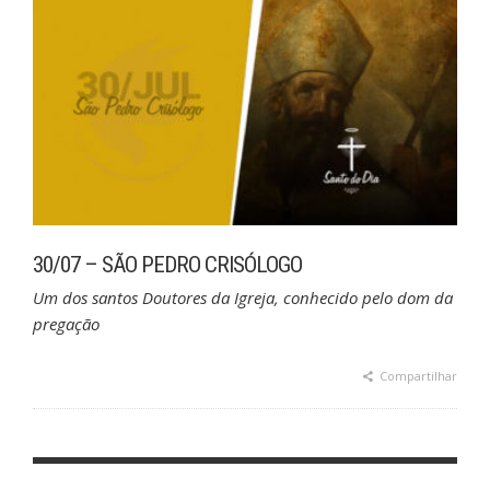
30/07 – SÃO PEDRO CRISÓLOGO
Um dos santos Doutores da Igreja, conhecido pelo dom da
pregação
Compartilhar