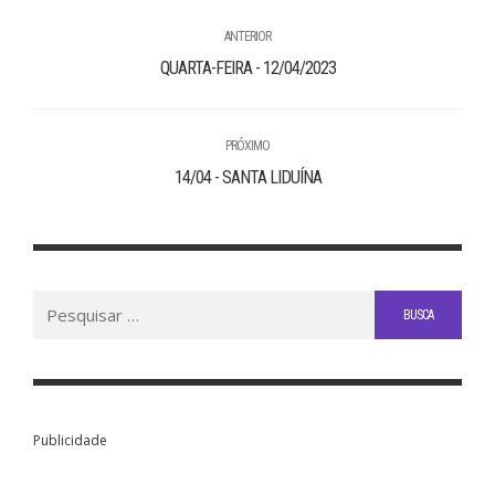
ANTERIOR
QUARTA-FEIRA - 12/04/2023
PRÓXIMO
14/04 - SANTA LIDUÍNA
Buscar
por:
Publicidade