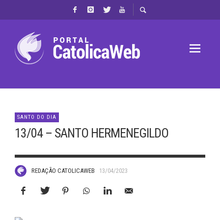
SANTO DO DIA
13/04 – SANTO HERMENEGILDO
REDAÇÃO CATOLICAWEB
13/04/2023