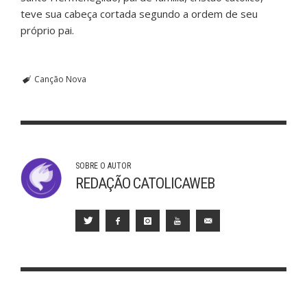
teve sua cabeça cortada segundo a ordem de seu
próprio pai.
Canção Nova
SOBRE O AUTOR
REDAÇÃO CATOLICAWEB