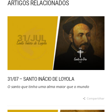
ARTIGOS RELACIONADOS
31/07 – SANTO INÁCIO DE LOYOLA
O santo que tinha uma alma maior que o mundo
Compartilhar