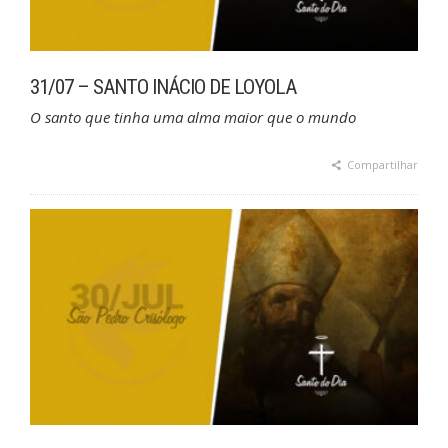
31/07 – SANTO INÁCIO DE LOYOLA
O santo que tinha uma alma maior que o mundo
Compartilhar