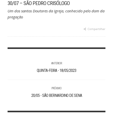
30/07 – SÃO PEDRO CRISÓLOGO
Um dos santos Doutores da Igreja, conhecido pelo dom da
pregação
Compartilhar
ANTERIOR
QUINTA-FEIRA - 18/05/2023
PRÓXIMO
20/05 - SÃO BERNARDINO DE SENA