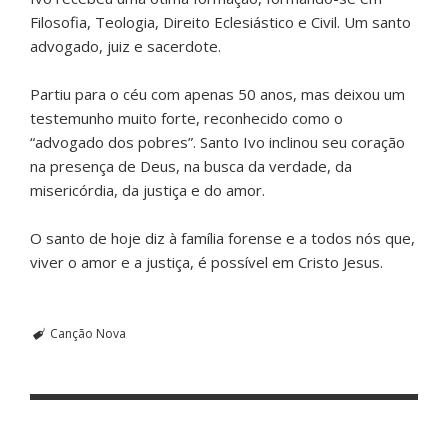
Filosofia, Teologia, Direito Eclesiástico e Civil. Um santo
advogado, juiz e sacerdote.
Partiu para o céu com apenas 50 anos, mas deixou um
testemunho muito forte, reconhecido como o
“advogado dos pobres”. Santo Ivo inclinou seu coração
na presença de Deus, na busca da verdade, da
misericórdia, da justiça e do amor.
O santo de hoje diz à família forense e a todos nós que,
viver o amor e a justiça, é possível em Cristo Jesus.
Canção Nova