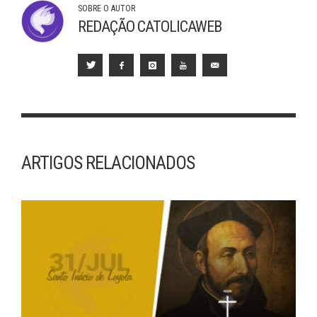
SOBRE O AUTOR
REDAÇÃO CATOLICAWEB
ARTIGOS RELACIONADOS