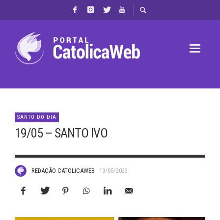
SANTO DO DIA
19/05 – SANTO IVO
REDAÇÃO CATOLICAWEB
19/05/2023