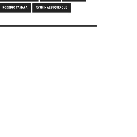
RODRIGO CAMARA
YASMIN ALBUQUERQUE