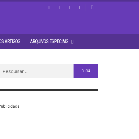
S ARTIGOS
ARQUIVOS ESPECIAIS
Buscar
por:
Publicidade