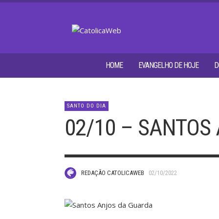
HOME
EVANGELHO DE HOJE
D
SANTO DO DIA
02/10 – SANTOS
REDAÇÃO CATOLICAWEB
02/10/2022