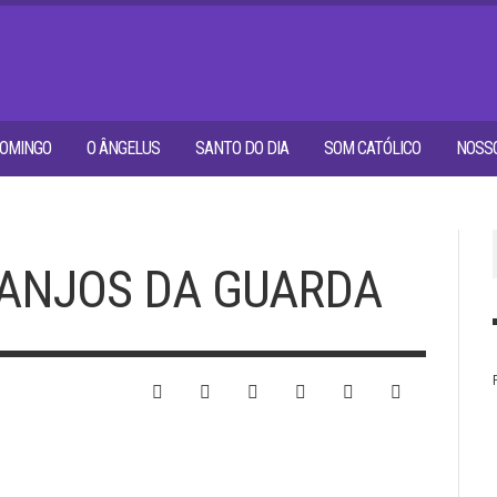
OMINGO
O ÂNGELUS
SANTO DO DIA
SOM CATÓLICO
NOSSO
 ANJOS DA GUARDA