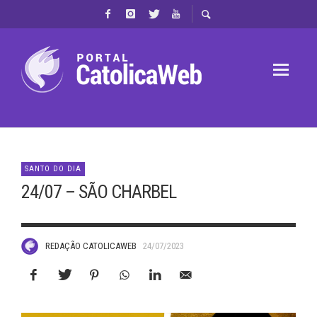
SANTO DO DIA
24/07 – SÃO CHARBEL
REDAÇÃO CATOLICAWEB
24/07/2023