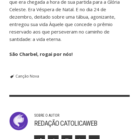
que era chegada a hora de sua partida para a Glória
Celeste. Era Véspera de Natal. E no dia 24 de
dezembro, deitado sobre uma tábua, agonizante,
entregou sua vida Àquele que concede o prêmio
reservado aos que perseveram no caminho de
santidade: a vida eterna.
São Charbel, rogai por nós!
Canção Nova
SOBRE O AUTOR
REDAÇÃO CATOLICAWEB