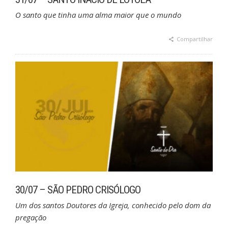
O santo que tinha uma alma maior que o mundo
Compartilhar
30/07 – SÃO PEDRO CRISÓLOGO
Um dos santos Doutores da Igreja, conhecido pelo dom da
pregação