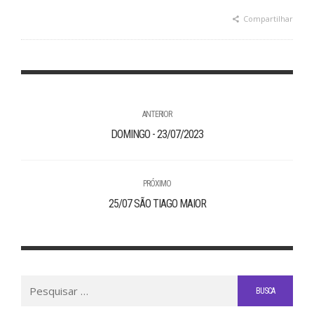
Compartilhar
ANTERIOR
DOMINGO - 23/07/2023
PRÓXIMO
25/07 SÃO TIAGO MAIOR
Buscar
por: