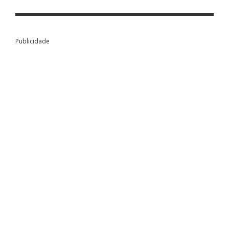
Publicidade