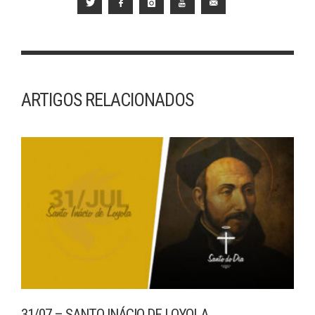
ARTIGOS RELACIONADOS
31/07 – SANTO INÁCIO DE LOYOLA