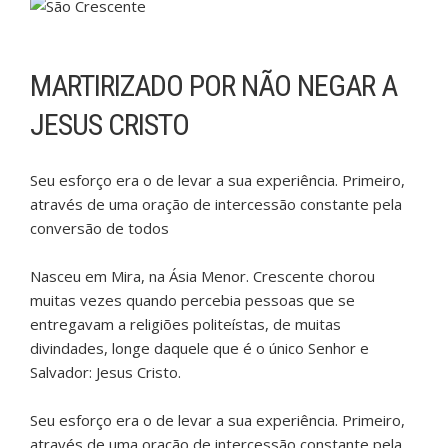
MARTIRIZADO POR NÃO NEGAR A
JESUS CRISTO
Seu esforço era o de levar a sua experiência. Primeiro,
através de uma oração de intercessão constante pela
conversão de todos
Nasceu em Mira, na Ásia Menor. Crescente chorou
muitas vezes quando percebia pessoas que se
entregavam a religiões politeístas, de muitas
divindades, longe daquele que é o único Senhor e
Salvador: Jesus Cristo.
Seu esforço era o de levar a sua experiência. Primeiro,
através de uma oração de intercessão constante pela