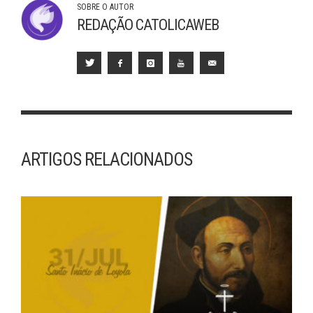
SOBRE O AUTOR
REDAÇÃO CATOLICAWEB
ARTIGOS RELACIONADOS