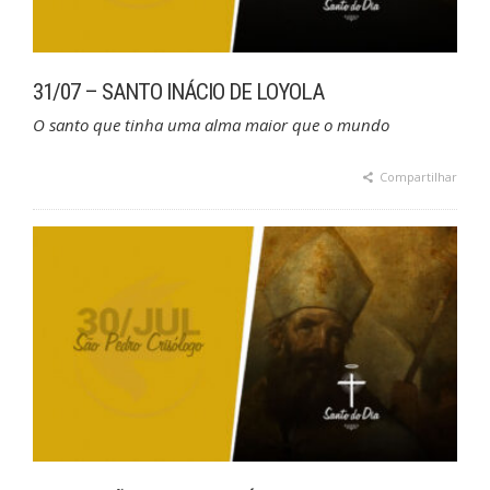
31/07 – SANTO INÁCIO DE LOYOLA
O santo que tinha uma alma maior que o mundo
Compartilhar