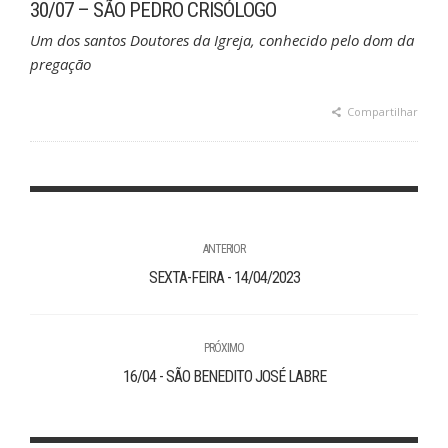
30/07 – SÃO PEDRO CRISÓLOGO
Um dos santos Doutores da Igreja, conhecido pelo dom da
pregação
Compartilhar
ANTERIOR
SEXTA-FEIRA - 14/04/2023
PRÓXIMO
16/04 - SÃO BENEDITO JOSÉ LABRE