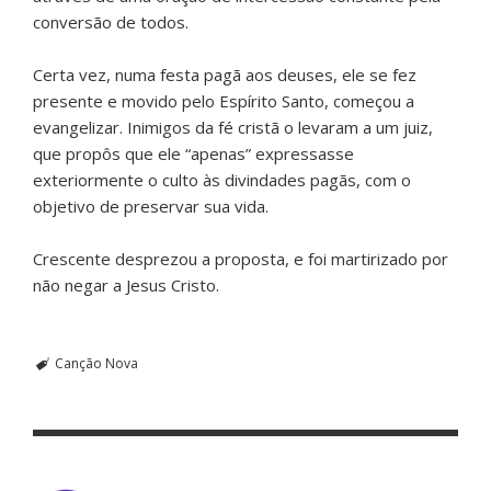
conversão de todos.
Certa vez, numa festa pagã aos deuses, ele se fez
presente e movido pelo Espírito Santo, começou a
evangelizar. Inimigos da fé cristã o levaram a um juiz,
que propôs que ele “apenas” expressasse
exteriormente o culto às divindades pagãs, com o
objetivo de preservar sua vida.
Crescente desprezou a proposta, e foi martirizado por
não negar a Jesus Cristo.
Canção Nova