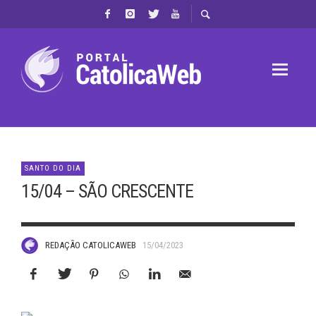
SANTO DO DIA
15/04 – SÃO CRESCENTE
REDAÇÃO CATOLICAWEB
15/04/2023