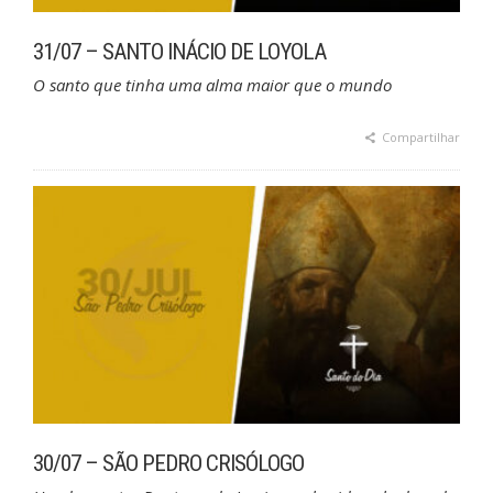
31/07 – SANTO INÁCIO DE LOYOLA
O santo que tinha uma alma maior que o mundo
Compartilhar
30/07 – SÃO PEDRO CRISÓLOGO