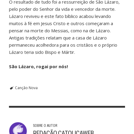
O resultado de tudo foi a ressurreição de São Lázaro,
pelo poder do Senhor da vida e vencedor da morte.
Lázaro reviveu e este fato bíblico acabou levando
muitos à fé em Jesus Cristo e outros começaram a
pensar na morte do Messias, como na de Lázaro.
Antigas tradições relatam que a casa de Lázaro
permaneceu acolhedora para os cristãos e o próprio
Lázaro teria sido Bispo e Mártir.
São Lázaro, rogai por nós!
Canção Nova
SOBRE O AUTOR
REDAÇÃO CATOLICAWEB