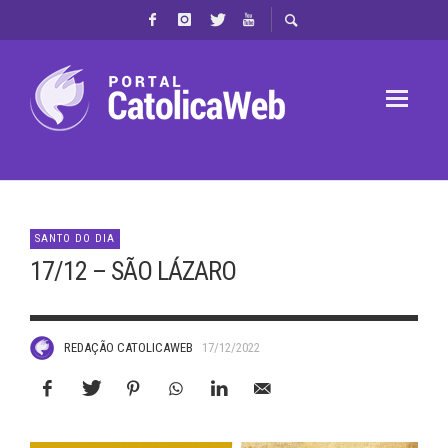
SANTO DO DIA
17/12 – SÃO LÁZARO
REDAÇÃO CATOLICAWEB
17/12/2022