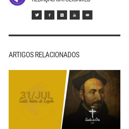
ARTIGOS RELACIONADOS