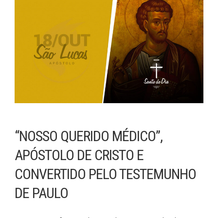
“NOSSO QUERIDO MÉDICO”,
APÓSTOLO DE CRISTO E
CONVERTIDO PELO TESTEMUNHO
DE PAULO