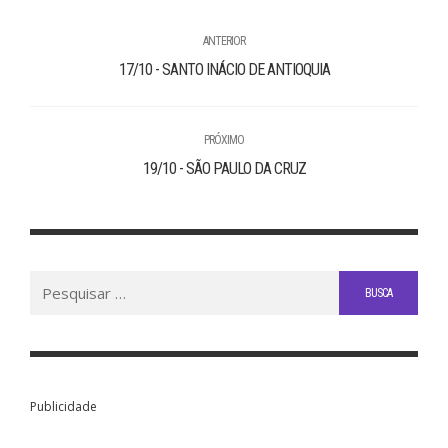
ANTERIOR
17/10 - SANTO INÁCIO DE ANTIOQUIA
PRÓXIMO
19/10 - SÃO PAULO DA CRUZ
Buscar
por:
Publicidade