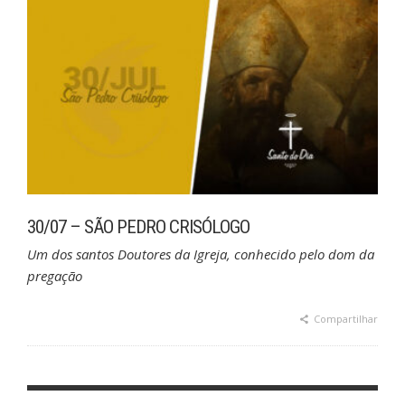
30/07 – SÃO PEDRO CRISÓLOGO
Um dos santos Doutores da Igreja, conhecido pelo dom da
pregação
Compartilhar