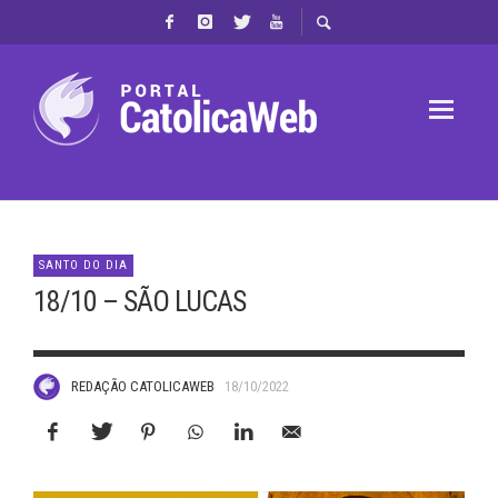
SANTO DO DIA
18/10 – SÃO LUCAS
REDAÇÃO CATOLICAWEB
18/10/2022