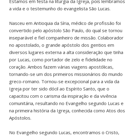
Estamos em festa na liturgia da Igreja, pois lembramos
a vida e o testemunho do evangelista São Lucas.
Nasceu em Antioquia da Síria, médico de profissão foi
convertido pelo apóstolo São Paulo, do qual se tornou
inseparável e fiel companheiro de missão. Colaborador
no apostolado, o grande apóstolo dos gentios em
diversos lugares externa a alta consideração que tinha
por Lucas, como portador de zelo e fidelidade no
coração. Ambos fazem várias viagens apostólicas,
tornando-se um dos primeiros missionários do mundo
greco-romano. Tornou-se excepcional para a vida da
Igreja por ter sido dócil ao Espírito Santo, que o
capacitou com o carisma da inspiração e da vivência
comunitária, resultando no Evangelho segundo Lucas e
na primeira história da Igreja, conhecida como Atos dos
Apóstolos.
No Evangelho segundo Lucas, encontramos o Cristo,