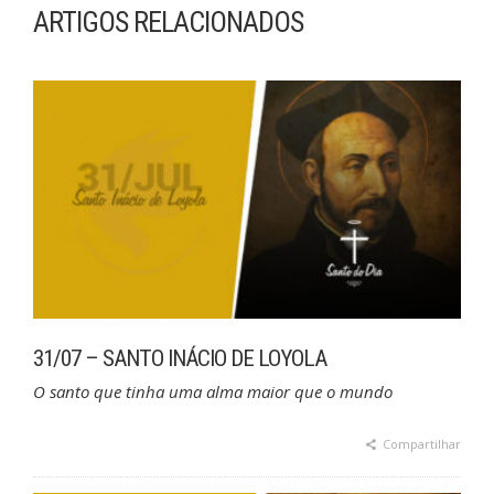
ARTIGOS RELACIONADOS
31/07 – SANTO INÁCIO DE LOYOLA
O santo que tinha uma alma maior que o mundo
Compartilhar