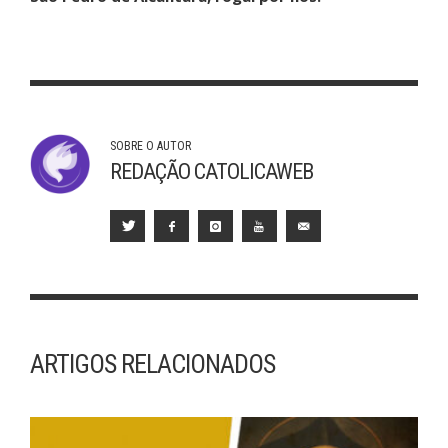
SOBRE O AUTOR
REDAÇÃO CATOLICAWEB
ARTIGOS RELACIONADOS