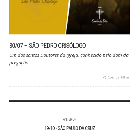
30/07 – SÃO PEDRO CRISÓLOGO
Um dos santos Doutores da Igreja, conhecido pelo dom da
pregação
Compartilhar
ANTERIOR
19/10 - SÃO PAULO DA CRUZ