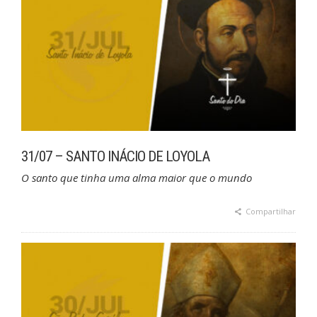
31/07 – SANTO INÁCIO DE LOYOLA
O santo que tinha uma alma maior que o mundo
Compartilhar