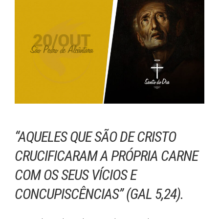
“AQUELES QUE SÃO DE CRISTO
CRUCIFICARAM A PRÓPRIA CARNE
COM OS SEUS VÍCIOS E
CONCUPISCÊNCIAS” (GAL 5,24).