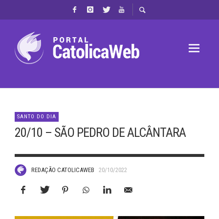
SANTO DO DIA
20/10 – SÃO PEDRO DE ALCÂNTARA
REDAÇÃO CATOLICAWEB
20/10/2022