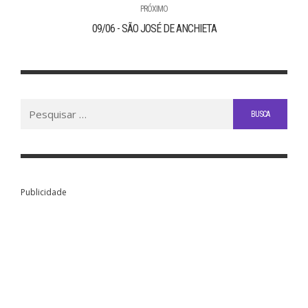
PRÓXIMO
09/06 - SÃO JOSÉ DE ANCHIETA
Buscar
por:
Publicidade