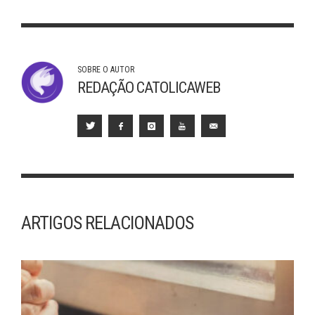
SOBRE O AUTOR
REDAÇÃO CATOLICAWEB
ARTIGOS RELACIONADOS