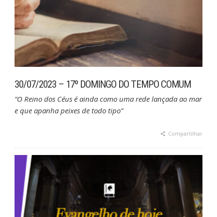
30/07/2023 – 17º DOMINGO DO TEMPO COMUM
“O Reino dos Céus é ainda como uma rede lançada ao mar
e que apanha peixes de todo tipo”
Compartilhar