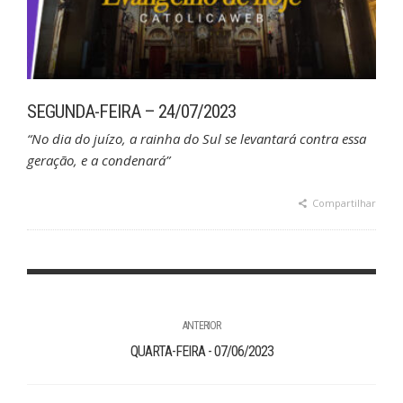
SEGUNDA-FEIRA – 24/07/2023
“No dia do juízo, a rainha do Sul se levantará contra essa
geração, e a condenará”
Compartilhar
ANTERIOR
QUARTA-FEIRA - 07/06/2023