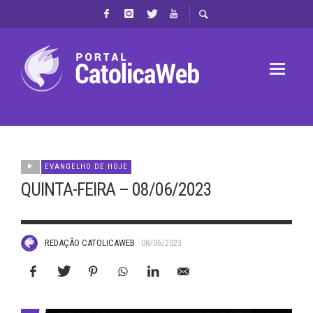
EVANGELHO DE HOJE
QUINTA-FEIRA – 08/06/2023
REDAÇÃO CATOLICAWEB
08/06/2023