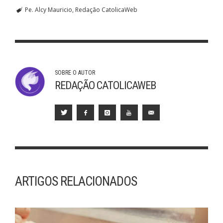
Pe. Alcy Mauricio
Redação CatolicaWeb
SOBRE O AUTOR
REDAÇÃO CATOLICAWEB
ARTIGOS RELACIONADOS