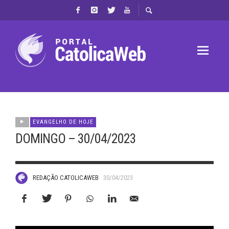
EVANGELHO DE HOJE
DOMINGO – 30/04/2023
REDAÇÃO CATOLICAWEB
30/04/2023