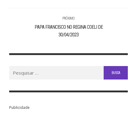
PRÓXIMO
PAPA FRANCISCO NO REGINA COELI DE
30/04/2023
Buscar
por:
Publicidade