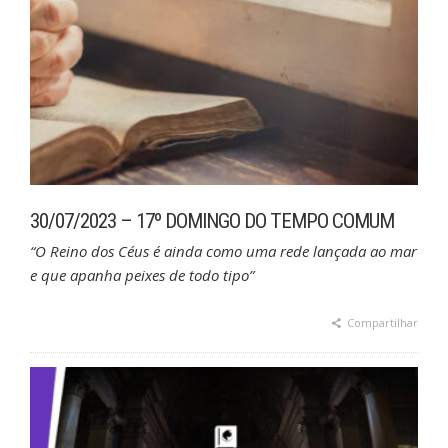
30/07/2023 – 17º DOMINGO DO TEMPO COMUM
“O Reino dos Céus é ainda como uma rede lançada ao mar
e que apanha peixes de todo tipo”
Compartilhar