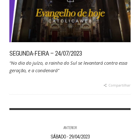
SEGUNDA-FEIRA – 24/07/2023
“No dia do juízo, a rainha do Sul se levantará contra essa
geração, e a condenará”
Compartilhar
ANTERIOR
SÁBADO - 29/04/2023