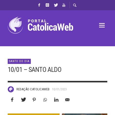
SANTO DO DIA
10/01 – SANTO ALDO
REDAÇÃO CATOLICAWEB
10/01/2023