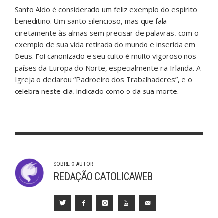
Santo Aldo é considerado um feliz exemplo do espírito
beneditino. Um santo silencioso, mas que fala
diretamente às almas sem precisar de palavras, com o
exemplo de sua vida retirada do mundo e inserida em
Deus. Foi canonizado e seu culto é muito vigoroso nos
países da Europa do Norte, especialmente na Irlanda. A
Igreja o declarou “Padroeiro dos Trabalhadores”, e o
celebra neste dia, indicado como o da sua morte.
SOBRE O AUTOR
REDAÇÃO CATOLICAWEB