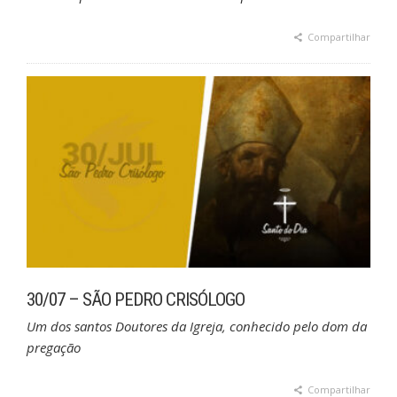
Compartilhar
30/07 – SÃO PEDRO CRISÓLOGO
Um dos santos Doutores da Igreja, conhecido pelo dom da
pregação
Compartilhar