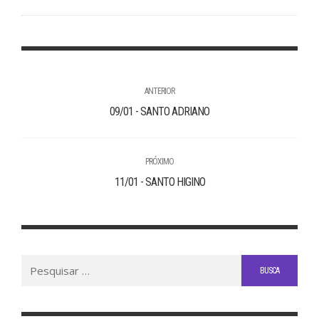
ANTERIOR
09/01 - SANTO ADRIANO
PRÓXIMO
11/01 - SANTO HIGINO
Buscar
por: