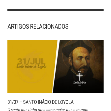
ARTIGOS RELACIONADOS
31/07 – SANTO INÁCIO DE LOYOLA
O santo que tinha uma alma maior que o mundo