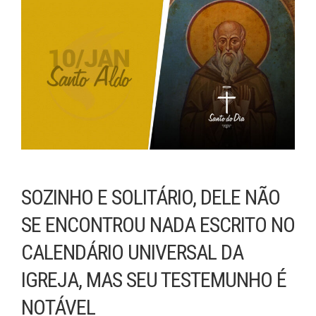
SOZINHO E SOLITÁRIO, DELE NÃO
SE ENCONTROU NADA ESCRITO NO
CALENDÁRIO UNIVERSAL DA
IGREJA, MAS SEU TESTEMUNHO É
NOTÁVEL