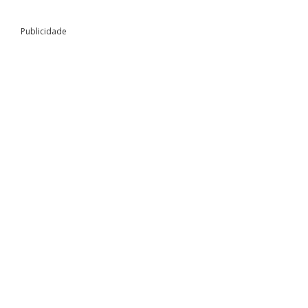
Publicidade