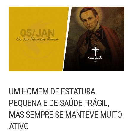
UM HOMEM DE ESTATURA
PEQUENA E DE SAÚDE FRÁGIL,
MAS SEMPRE SE MANTEVE MUITO
ATIVO