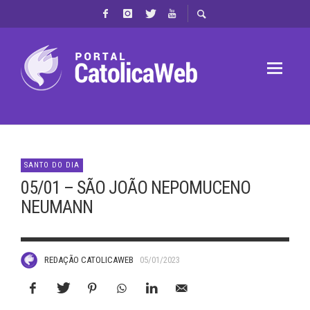
SANTO DO DIA
05/01 – SÃO JOÃO NEPOMUCENO
NEUMANN
REDAÇÃO CATOLICAWEB
05/01/2023