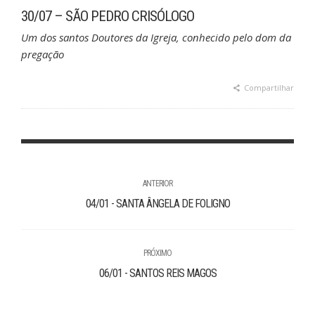
30/07 – SÃO PEDRO CRISÓLOGO
Um dos santos Doutores da Igreja, conhecido pelo dom da
pregação
Compartilhar
ANTERIOR
04/01 - SANTA ÂNGELA DE FOLIGNO
PRÓXIMO
06/01 - SANTOS REIS MAGOS