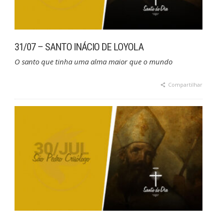
31/07 – SANTO INÁCIO DE LOYOLA
O santo que tinha uma alma maior que o mundo
Compartilhar