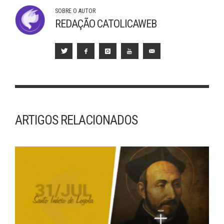
SOBRE O AUTOR
REDAÇÃO CATOLICAWEB
ARTIGOS RELACIONADOS