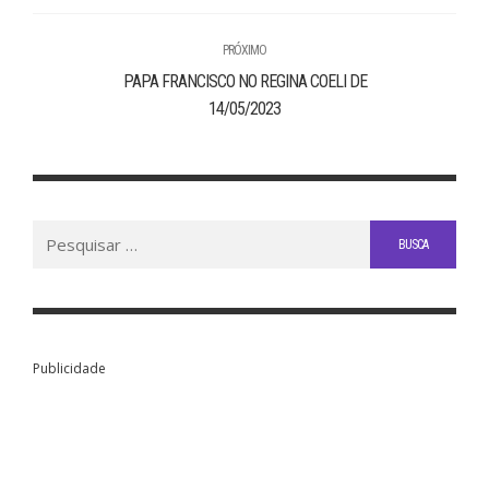
PRÓXIMO
PAPA FRANCISCO NO REGINA COELI DE
14/05/2023
Buscar
por:
Publicidade