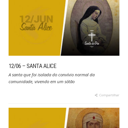
12/06 – SANTA ALICE
A santa que foi isolada do convívio normal da
comunidade, vivendo em um sótão
Compartilhar