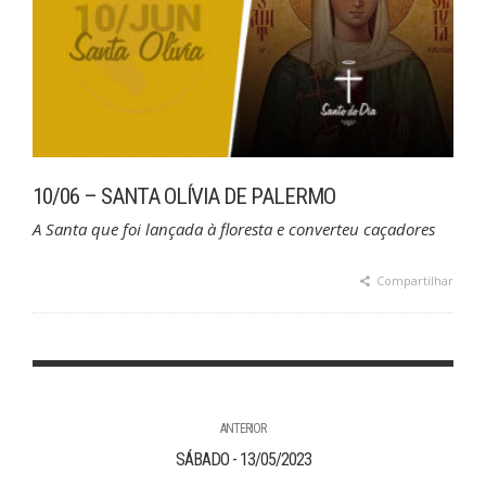
10/06 – SANTA OLÍVIA DE PALERMO
A Santa que foi lançada à floresta e converteu caçadores
Compartilhar
ANTERIOR
SÁBADO - 13/05/2023