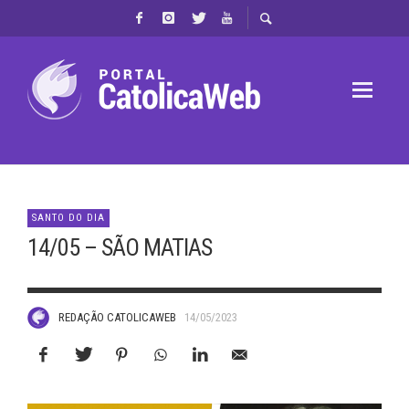
SANTO DO DIA
14/05 – SÃO MATIAS
REDAÇÃO CATOLICAWEB
14/05/2023