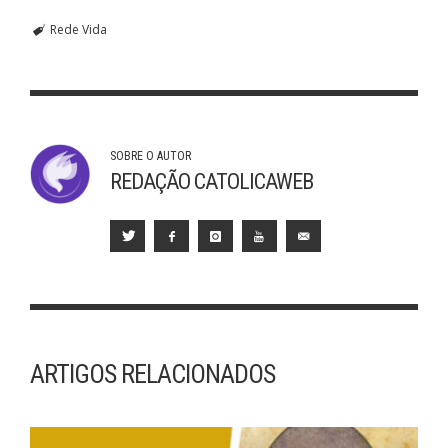
Rede Vida
SOBRE O AUTOR
REDAÇÃO CATOLICAWEB
ARTIGOS RELACIONADOS