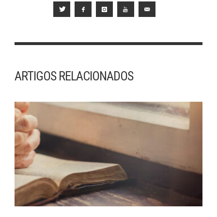
ARTIGOS RELACIONADOS