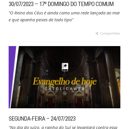
30/07/2023 – 17º DOMINGO DO TEMPO COMUM
“O Reino dos Céus é ainda como uma rede lançada ao mar
e que apanha peixes de todo tipo”
Compartilhar
SEGUNDA-FEIRA – 24/07/2023
“No dia do juízo, a rainha do Sul se levantará contra essa