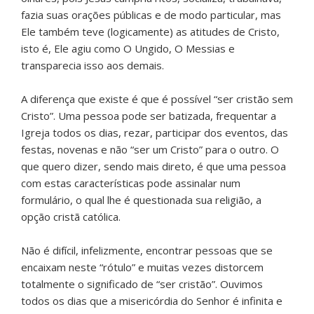
fazia suas orações públicas e de modo particular, mas
Ele também teve (logicamente) as atitudes de Cristo,
isto é, Ele agiu como O Ungido, O Messias e
transparecia isso aos demais.
A diferença que existe é que é possível “ser cristão sem
Cristo”. Uma pessoa pode ser batizada, frequentar a
Igreja todos os dias, rezar, participar dos eventos, das
festas, novenas e não “ser um Cristo” para o outro. O
que quero dizer, sendo mais direto, é que uma pessoa
com estas características pode assinalar num
formulário, o qual lhe é questionada sua religião, a
opção cristã católica.
Não é difícil, infelizmente, encontrar pessoas que se
encaixam neste “rótulo” e muitas vezes distorcem
totalmente o significado de “ser cristão”. Ouvimos
todos os dias que a misericórdia do Senhor é infinita e