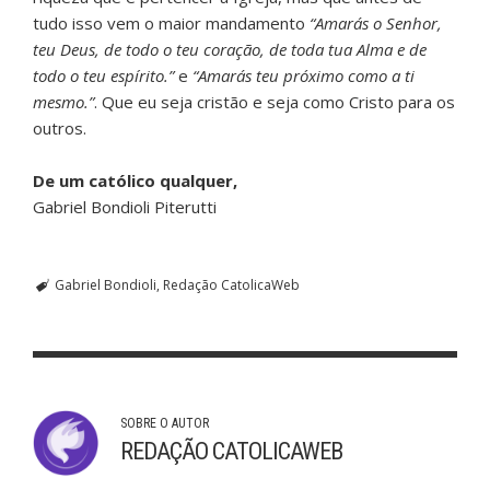
tudo isso vem o maior mandamento
“Amarás o Senhor,
teu Deus, de todo o teu coração, de toda tua Alma e de
todo o teu espírito.”
e
“Amarás teu próximo como a ti
mesmo.”
. Que eu seja cristão e seja como Cristo para os
outros.
De um católico qualquer,
Gabriel Bondioli Piterutti
Gabriel Bondioli
Redação CatolicaWeb
SOBRE O AUTOR
REDAÇÃO CATOLICAWEB