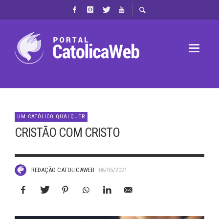
UM CATÓLICO QUALQUER
CRISTÃO COM CRISTO
REDAÇÃO CATOLICAWEB
06/05/2021