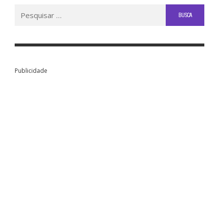
Buscar
por:
Publicidade