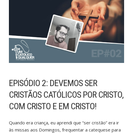
EPISÓDIO 2: DEVEMOS SER
CRISTÃOS CATÓLICOS POR CRISTO,
COM CRISTO E EM CRISTO!
Quando era criança, eu aprendi que “ser cristão” era ir
às missas aos Domingos, frequentar a catequese para