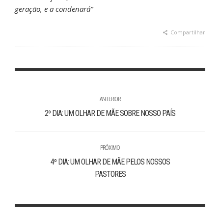
geração, e a condenará”
Compartilhar
ANTERIOR
2º DIA: UM OLHAR DE MÃE SOBRE NOSSO PAÍS
PRÓXIMO
4º DIA: UM OLHAR DE MÃE PELOS NOSSOS
PASTORES