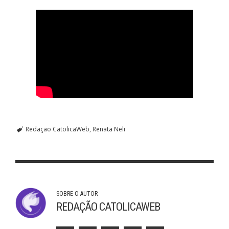
Redação CatolicaWeb
Renata Neli
SOBRE O AUTOR
REDAÇÃO CATOLICAWEB