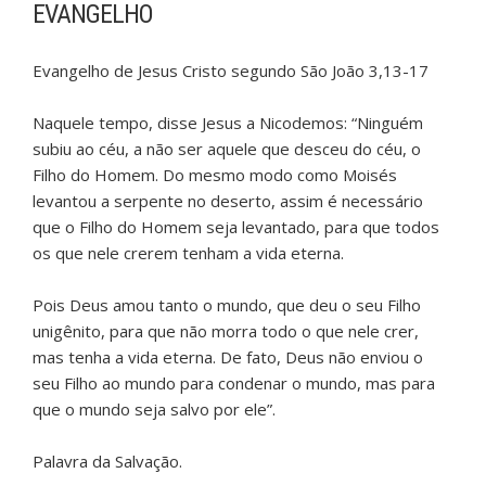
EVANGELHO
Evangelho de Jesus Cristo segundo São João 3,13-17
Naquele tempo, disse Jesus a Nicodemos: “Ninguém
subiu ao céu, a não ser aquele que desceu do céu, o
Filho do Homem. Do mesmo modo como Moisés
levantou a serpente no deserto, assim é necessário
que o Filho do Homem seja levantado, para que todos
os que nele crerem tenham a vida eterna.
Pois Deus amou tanto o mundo, que deu o seu Filho
unigênito, para que não morra todo o que nele crer,
mas tenha a vida eterna. De fato, Deus não enviou o
seu Filho ao mundo para condenar o mundo, mas para
que o mundo seja salvo por ele”.
Palavra da Salvação.