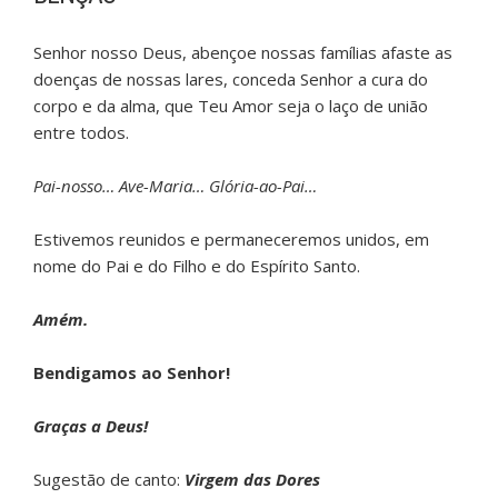
Senhor nosso Deus, abençoe nossas famílias afaste as
doenças de nossas lares, conceda Senhor a cura do
corpo e da alma, que Teu Amor seja o laço de união
entre todos.
Pai-nosso… Ave-Maria… Glória-ao-Pai…
Estivemos reunidos e permaneceremos unidos, em
nome do Pai e do Filho e do Espírito Santo.
Amém.
Bendigamos ao Senhor!
Graças a Deus!
Sugestão de canto:
Virgem das Dores