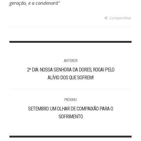
geração, e a condenará”
Compartilhar
ANTERIOR
2º DIA: NOSSA SENHORA DA DORES, ROGAI PELO
ALÍVIO DOS QUE SOFREM!
PRÓXIMO
SETEMBRO: UM OLHAR DE COMPAIXÃO PARA O
SOFRIMENTO