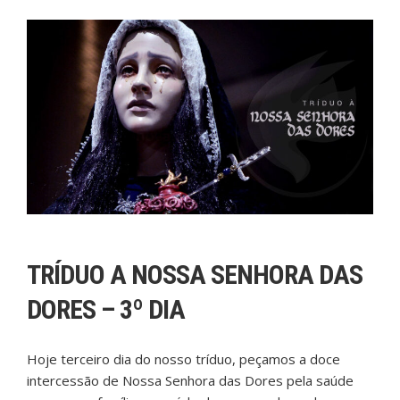
TRÍDUO A NOSSA SENHORA DAS
DORES – 3º DIA
Hoje terceiro dia do nosso tríduo, peçamos a doce
intercessão de Nossa Senhora das Dores pela saúde