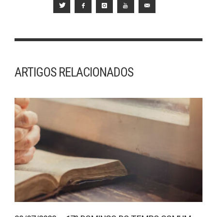
ARTIGOS RELACIONADOS