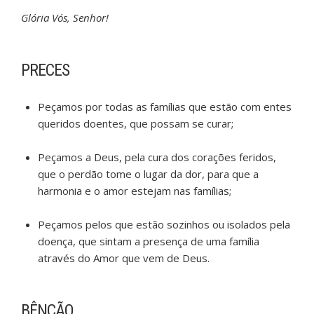
Glória Vós, Senhor!
PRECES
Peçamos por todas as famílias que estão com entes
queridos doentes, que possam se curar;
Peçamos a Deus, pela cura dos corações feridos,
que o perdão tome o lugar da dor, para que a
harmonia e o amor estejam nas famílias;
Peçamos pelos que estão sozinhos ou isolados pela
doença, que sintam a presença de uma família
através do Amor que vem de Deus.
BÊNÇÃO