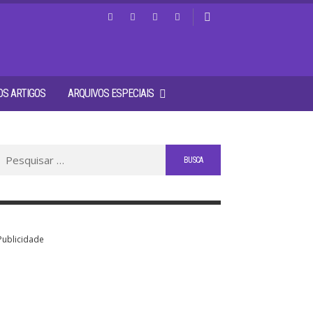
S ARTIGOS
ARQUIVOS ESPECIAIS
Buscar
por:
Publicidade