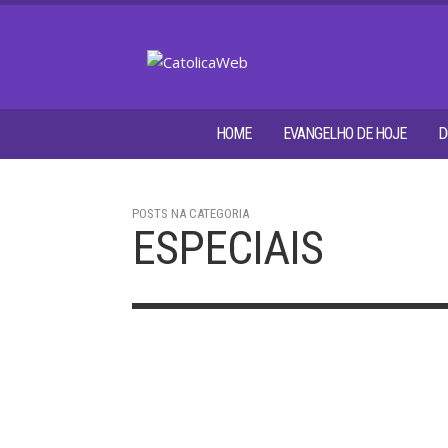
HOME
EVANGELHO DE HOJE
D
POSTS NA CATEGORIA
ESPECIAIS