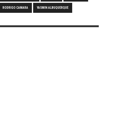
RODRIGO CAMARA
YASMIN ALBUQUERQUE