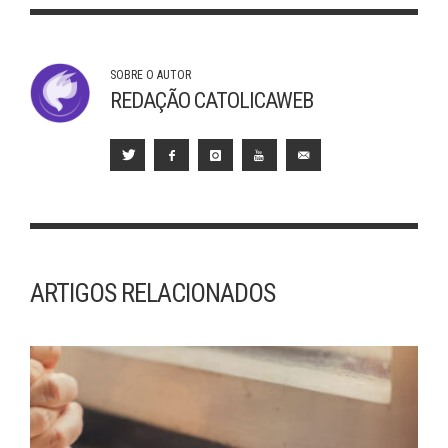
SOBRE O AUTOR
REDAÇÃO CATOLICAWEB
ARTIGOS RELACIONADOS