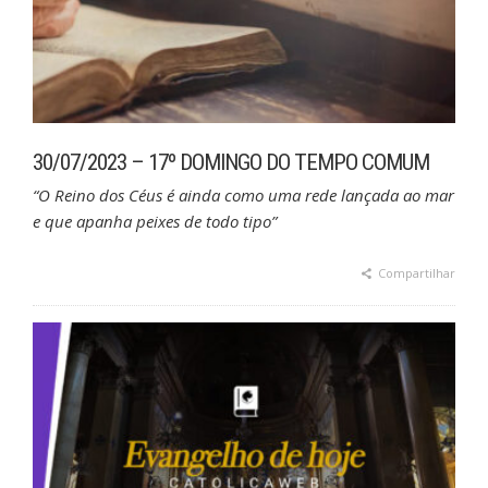
30/07/2023 – 17º DOMINGO DO TEMPO COMUM
“O Reino dos Céus é ainda como uma rede lançada ao mar
e que apanha peixes de todo tipo”
Compartilhar