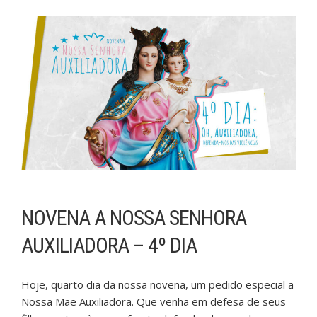
NOVENA A NOSSA SENHORA
AUXILIADORA – 4º DIA
Hoje, quarto dia da nossa novena, um pedido especial a
Nossa Mãe Auxiliadora. Que venha em defesa de seus