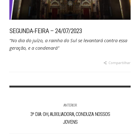
SEGUNDA-FEIRA – 24/07/2023
“No dia do juízo, a rainha do Sul se levantará contra essa
geração, e a condenará”
Compartilhar
ANTERIOR
3º DIA: OH, AUXILIADORA, CONDUZA NOSSOS
JOVENS