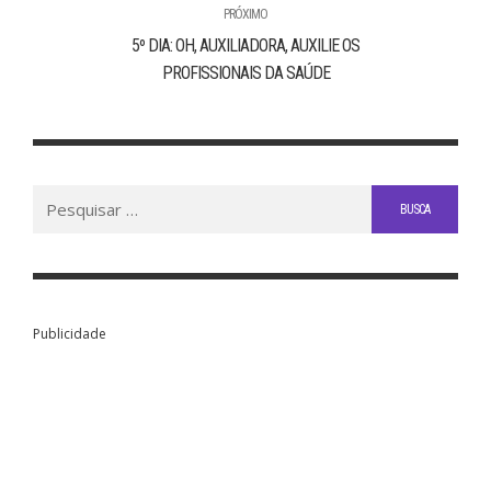
PRÓXIMO
5º DIA: OH, AUXILIADORA, AUXILIE OS
PROFISSIONAIS DA SAÚDE
Buscar
por:
Publicidade