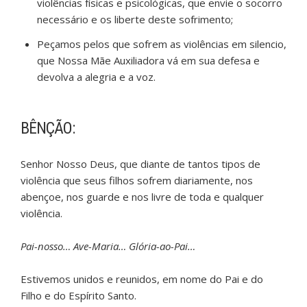
violências físicas e psicológicas, que envie o socorro
necessário e os liberte deste sofrimento;
Peçamos pelos que sofrem as violências em silencio,
que Nossa Mãe Auxiliadora vá em sua defesa e
devolva a alegria e a voz.
BÊNÇÃO:
Senhor Nosso Deus, que diante de tantos tipos de
violência que seus filhos sofrem diariamente, nos
abençoe, nos guarde e nos livre de toda e qualquer
violência.
Pai-nosso… Ave-Maria… Glória-ao-Pai…
Estivemos unidos e reunidos, em nome do Pai e do
Filho e do Espírito Santo.