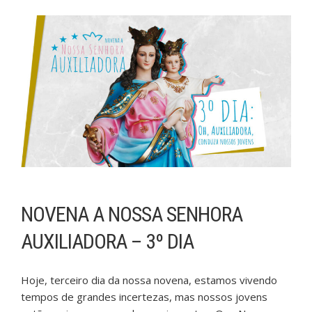
NOVENA A NOSSA SENHORA
AUXILIADORA – 3º DIA
Hoje, terceiro dia da nossa novena, estamos vivendo
tempos de grandes incertezas, mas nossos jovens