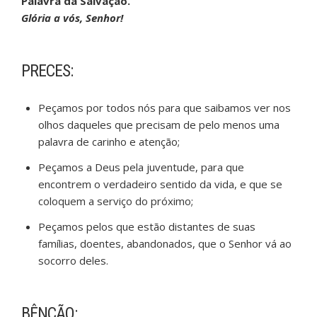
Palavra da Salvação.
Glória a vós, Senhor!
PRECES:
Peçamos por todos nós para que saibamos ver nos
olhos daqueles que precisam de pelo menos uma
palavra de carinho e atenção;
Peçamos a Deus pela juventude, para que
encontrem o verdadeiro sentido da vida, e que se
coloquem a serviço do próximo;
Peçamos pelos que estão distantes de suas
famílias, doentes, abandonados, que o Senhor vá ao
socorro deles.
BÊNÇÃO: