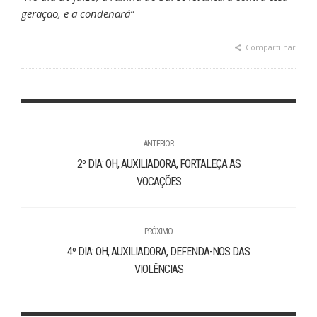
geração, e a condenará”
Compartilhar
ANTERIOR
2º DIA: OH, AUXILIADORA, FORTALEÇA AS
VOCAÇÕES
PRÓXIMO
4º DIA: OH, AUXILIADORA, DEFENDA-NOS DAS
VIOLÊNCIAS