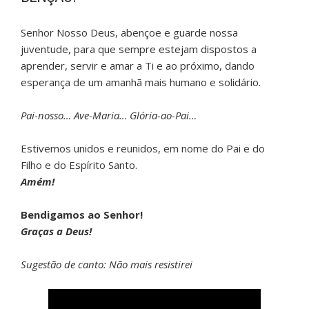
Senhor Nosso Deus, abençoe e guarde nossa
juventude, para que sempre estejam dispostos a
aprender, servir e amar a Ti e ao próximo, dando
esperança de um amanhã mais humano e solidário.
Pai-nosso… Ave-Maria… Glória-ao-Pai…
Estivemos unidos e reunidos, em nome do Pai e do
Filho e do Espírito Santo.
Amém!
Bendigamos ao Senhor!
Graças a Deus!
Sugestão de canto: Não mais resistirei