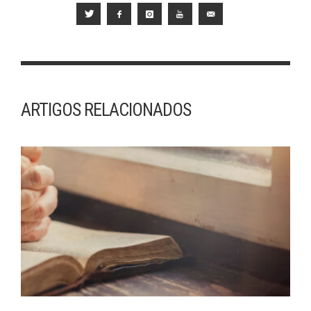
ARTIGOS RELACIONADOS