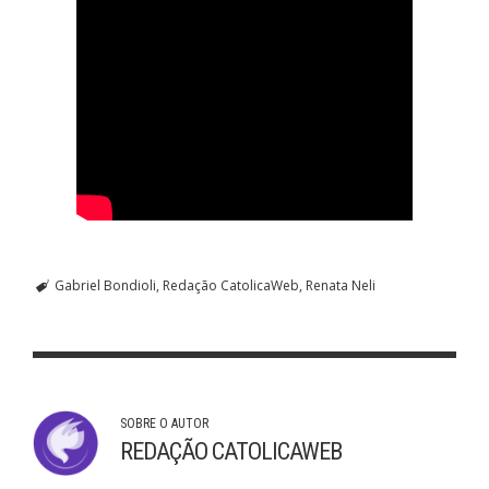
Gabriel Bondioli
Redação CatolicaWeb
Renata Neli
SOBRE O AUTOR
REDAÇÃO CATOLICAWEB