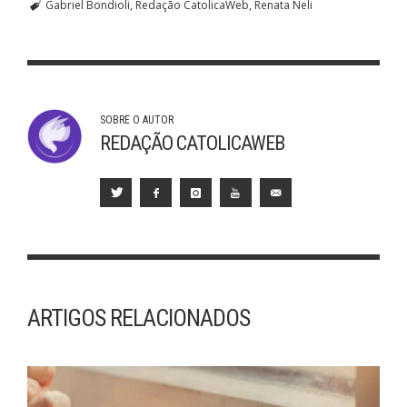
Gabriel Bondioli
Redação CatolicaWeb
Renata Neli
SOBRE O AUTOR
REDAÇÃO CATOLICAWEB
ARTIGOS RELACIONADOS