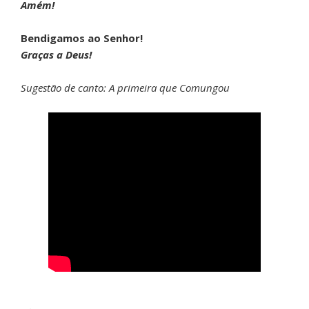
Amém!
Bendigamos ao Senhor!
Graças a Deus!
Sugestão de canto:
A primeira que Comungou