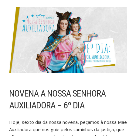
NOVENA A NOSSA SENHORA
AUXILIADORA – 6º DIA
Hoje, sexto dia da nossa novena, peçamos à nossa Mãe
Auxiliadora que nos guie pelos caminhos da justiça, que