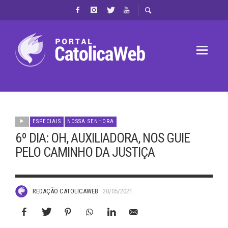
ESPECIAIS
NOSSA SENHORA
6º DIA: OH, AUXILIADORA, NOS GUIE
PELO CAMINHO DA JUSTIÇA
REDAÇÃO CATOLICAWEB
20/05/2021