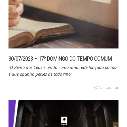
30/07/2023 – 17º DOMINGO DO TEMPO COMUM
“O Reino dos Céus é ainda como uma rede lançada ao mar
e que apanha peixes de todo tipo”
Compartilhar