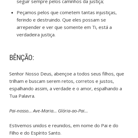
seguir sempre pelos caminhos da justiça;
Peçamos pelos que cometem tantas injustiças,
ferindo e destruindo. Que eles possam se
arrepender e ver que somente em Ti, está a
verdadeira justiça.
BÊNÇÃO:
Senhor Nosso Deus, abençoe a todos seus filhos, que
trilham e buscam serem retos, corretos e justos,
espalhando assim, a verdade e o amor, espalhando a
Tua Palavra.
Pai-nosso… Ave-Maria… Glória-ao-Pai…
Estivemos unidos e reunidos, em nome do Pai e do
Filho e do Espírito Santo.